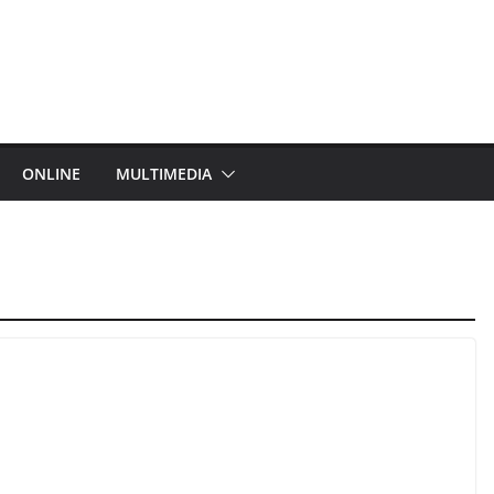
ONLINE
MULTIMEDIA