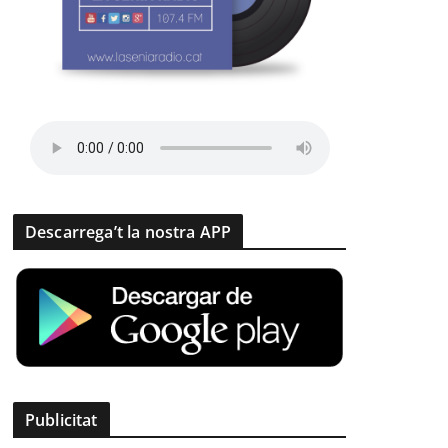
Descarrega’t la nostra APP
Publicitat