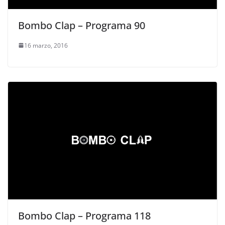
Bombo Clap – Programa 90
16 marzo, 2016
Bombo Clap – Programa 118