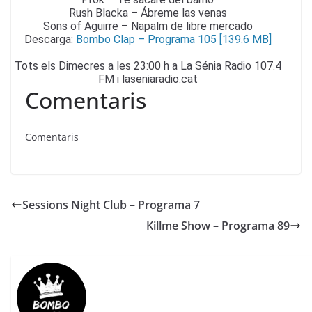
Rush Blacka – Ábreme las venas
Sons of Aguirre – Napalm de libre mercado
Descarga:
Bombo Clap – Programa 105 [139.6 MB]
Tots els Dimecres a les 23:00 h a La Sénia Radio 107.4
FM i laseniaradio.cat
Comentaris
Comentaris
Sessions Night Club – Programa 7
Killme Show – Programa 89