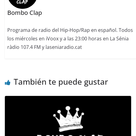
Bombo Clap
Programa de radio del Hip-Hop/Rap en español. Todos
los miércoles en iVoox y a las 23:00 horas en La Sénia
ràdio 107.4 FM y laseniaradio.cat
También te puede gustar