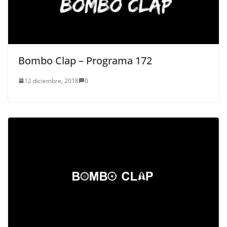
Bombo Clap – Programa 172
12 diciembre, 2018
0