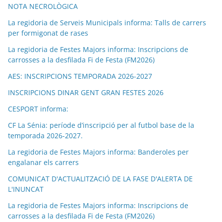
NOTA NECROLÒGICA
La regidoria de Serveis Municipals informa: Talls de carrers
per formigonat de rases
La regidoria de Festes Majors informa: Inscripcions de
carrosses a la desfilada Fi de Festa (FM2026)
AES: INSCRIPCIONS TEMPORADA 2026-2027
INSCRIPCIONS DINAR GENT GRAN FESTES 2026
CESPORT informa:
CF La Sénia: període d’inscripció per al futbol base de la
temporada 2026-2027.
La regidoria de Festes Majors informa: Banderoles per
engalanar els carrers
COMUNICAT D'ACTUALITZACIÓ DE LA FASE D'ALERTA DE
L'INUNCAT
La regidoria de Festes Majors informa: Inscripcions de
carrosses a la desfilada Fi de Festa (FM2026)