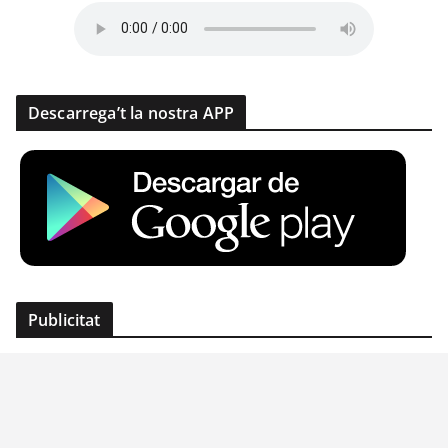
Descarrega’t la nostra APP
Publicitat