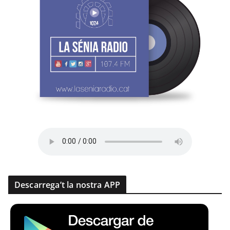
Descarrega’t la nostra APP