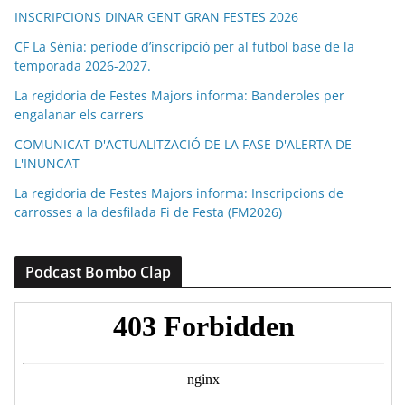
INSCRIPCIONS DINAR GENT GRAN FESTES 2026
CF La Sénia: període d’inscripció per al futbol base de la
temporada 2026-2027.
La regidoria de Festes Majors informa: Banderoles per
engalanar els carrers
COMUNICAT D'ACTUALITZACIÓ DE LA FASE D'ALERTA DE
L'INUNCAT
La regidoria de Festes Majors informa: Inscripcions de
carrosses a la desfilada Fi de Festa (FM2026)
Podcast Bombo Clap