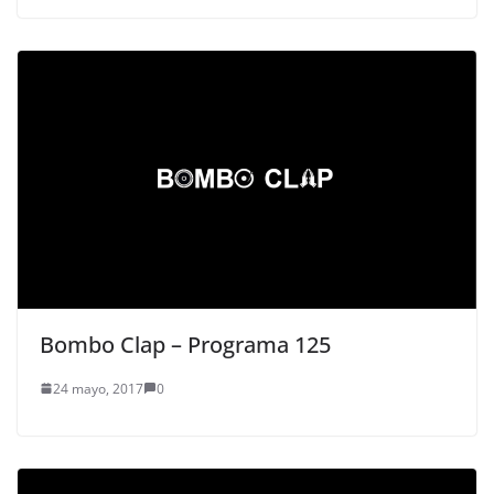
Bombo Clap – Programa 125
24 mayo, 2017
0