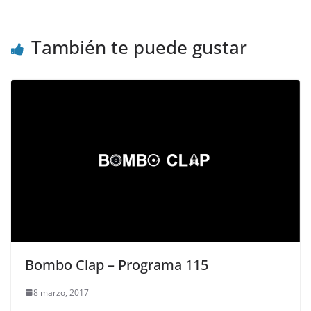
También te puede gustar
Bombo Clap – Programa 115
8 marzo, 2017