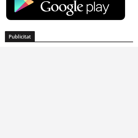
Publicitat