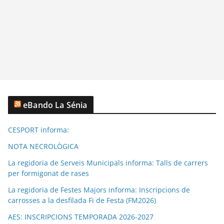
eBando La Sénia
CESPORT informa:
NOTA NECROLÒGICA
La regidoria de Serveis Municipals informa: Talls de carrers
per formigonat de rases
La regidoria de Festes Majors informa: Inscripcions de
carrosses a la desfilada Fi de Festa (FM2026)
AES: INSCRIPCIONS TEMPORADA 2026-2027