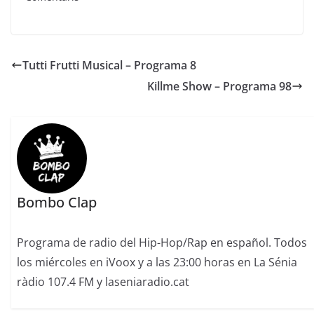
Tutti Frutti Musical – Programa 8
Killme Show – Programa 98
Bombo Clap
Programa de radio del Hip-Hop/Rap en español. Todos
los miércoles en iVoox y a las 23:00 horas en La Sénia
ràdio 107.4 FM y laseniaradio.cat