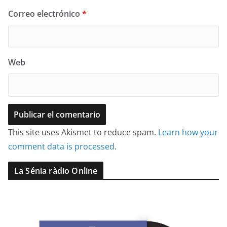
Correo electrónico
*
Web
This site uses Akismet to reduce spam.
Learn how your
comment data is processed
.
La Sénia ràdio Online