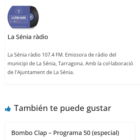
La Sénia ràdio
La Sénia ràdio 107.4 FM. Emissora de ràdio del
municipi de La Sénia, Tarragona. Amb la col·laboració
de l'Ajuntament de La Sénia.
También te puede gustar
Bombo Clap – Programa 50 (especial)