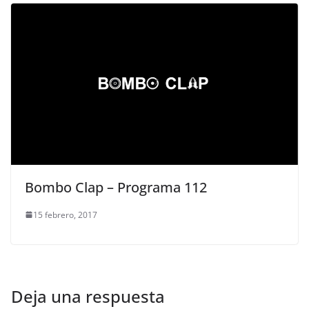
Bombo Clap – Programa 112
15 febrero, 2017
Deja una respuesta