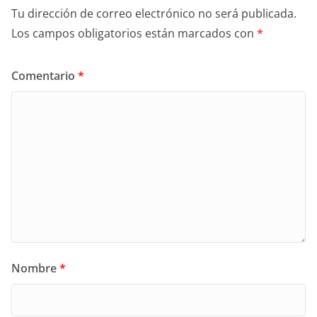
Tu dirección de correo electrónico no será publicada.
Los campos obligatorios están marcados con
*
Comentario
*
Nombre
*