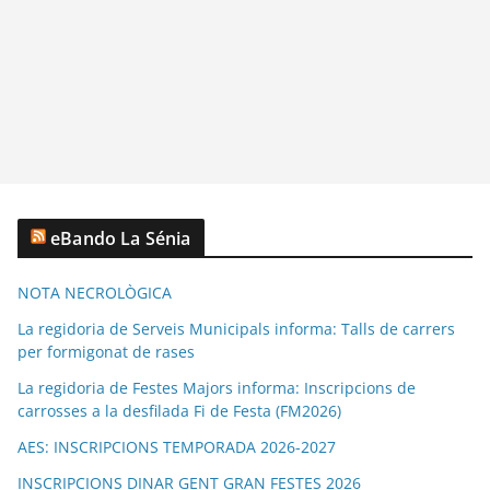
eBando La Sénia
NOTA NECROLÒGICA
La regidoria de Serveis Municipals informa: Talls de carrers
per formigonat de rases
La regidoria de Festes Majors informa: Inscripcions de
carrosses a la desfilada Fi de Festa (FM2026)
AES: INSCRIPCIONS TEMPORADA 2026-2027
INSCRIPCIONS DINAR GENT GRAN FESTES 2026