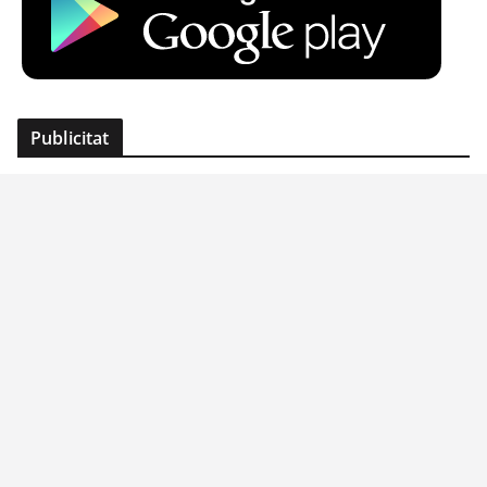
Publicitat