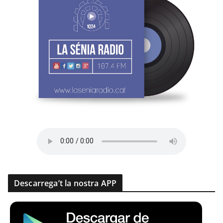
Descarrega’t la nostra APP