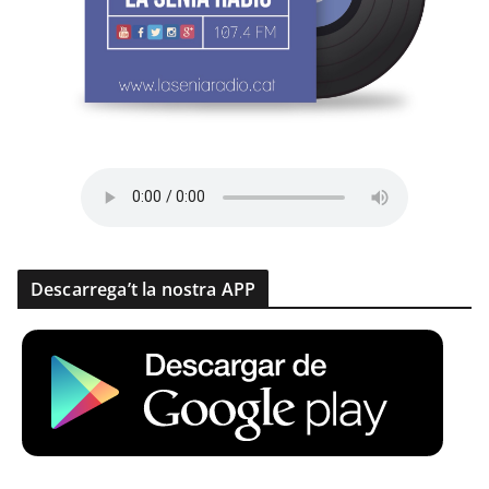
Descarrega’t la nostra APP