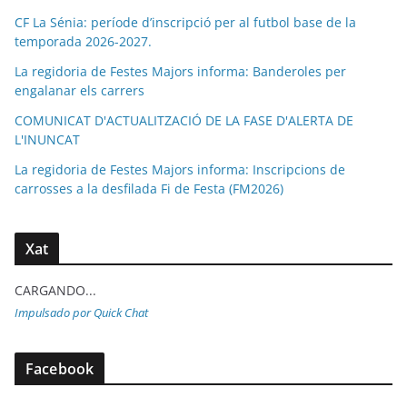
CF La Sénia: període d’inscripció per al futbol base de la
temporada 2026-2027.
La regidoria de Festes Majors informa: Banderoles per
engalanar els carrers
COMUNICAT D'ACTUALITZACIÓ DE LA FASE D'ALERTA DE
L'INUNCAT
La regidoria de Festes Majors informa: Inscripcions de
carrosses a la desfilada Fi de Festa (FM2026)
Xat
CARGANDO...
Impulsado por Quick Chat
Facebook