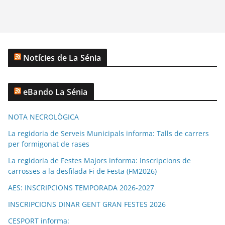
Notícies de La Sénia
eBando La Sénia
NOTA NECROLÒGICA
La regidoria de Serveis Municipals informa: Talls de carrers
per formigonat de rases
La regidoria de Festes Majors informa: Inscripcions de
carrosses a la desfilada Fi de Festa (FM2026)
AES: INSCRIPCIONS TEMPORADA 2026-2027
INSCRIPCIONS DINAR GENT GRAN FESTES 2026
CESPORT informa: