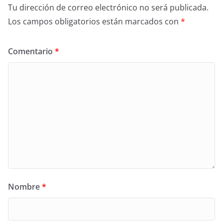
Tu dirección de correo electrónico no será publicada.
Los campos obligatorios están marcados con
*
Comentario
*
Nombre
*