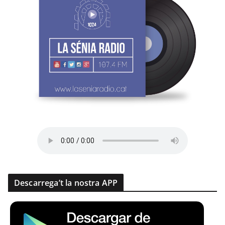
Descarrega’t la nostra APP