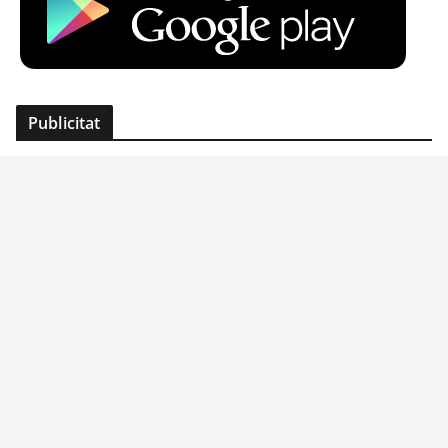
Publicitat