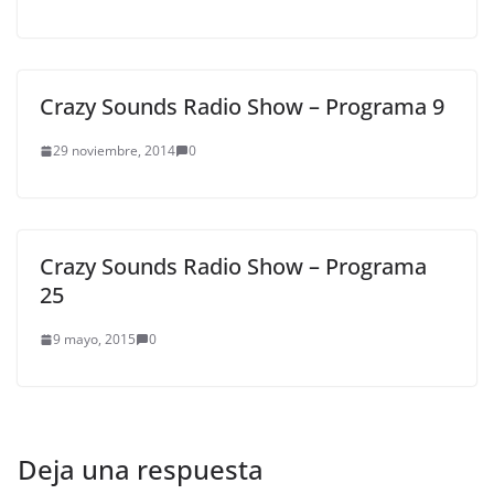
Crazy Sounds Radio Show – Programa 9
29 noviembre, 2014
0
Crazy Sounds Radio Show – Programa
25
9 mayo, 2015
0
Deja una respuesta