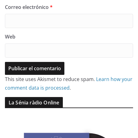
Correo electrónico
*
Web
This site uses Akismet to reduce spam.
Learn how your
comment data is processed
.
La Sénia ràdio Online