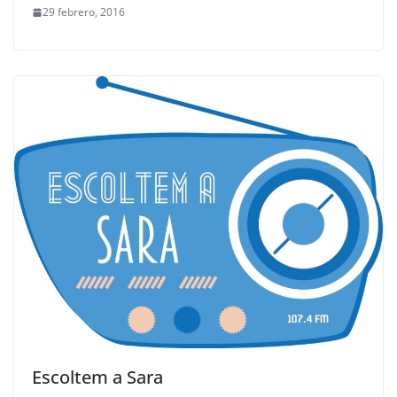
29 febrero, 2016
Escoltem a Sara