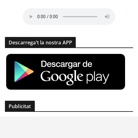
Descarrega’t la nostra APP
Publicitat