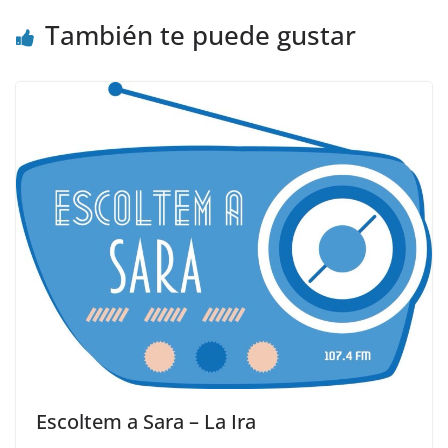
También te puede gustar
Escoltem a Sara – La Ira