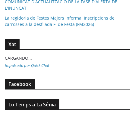
COMUNICAT D'ACTUALITZACIÓ DE LA FASE D'ALERTA DE
L'INUNCAT
La regidoria de Festes Majors informa: Inscripcions de
carrosses a la desfilada Fi de Festa (FM2026)
Xat
CARGANDO...
Impulsado por Quick Chat
Facebook
Lo Temps a La Sénia