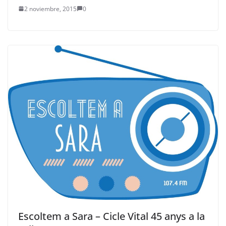
2 noviembre, 2015
0
Escoltem a Sara – Cicle Vital 45 anys a la