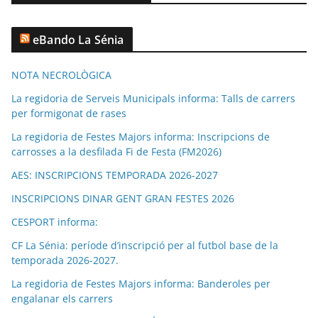
eBando La Sénia
NOTA NECROLÒGICA
La regidoria de Serveis Municipals informa: Talls de carrers
per formigonat de rases
La regidoria de Festes Majors informa: Inscripcions de
carrosses a la desfilada Fi de Festa (FM2026)
AES: INSCRIPCIONS TEMPORADA 2026-2027
INSCRIPCIONS DINAR GENT GRAN FESTES 2026
CESPORT informa:
CF La Sénia: període d’inscripció per al futbol base de la
temporada 2026-2027.
La regidoria de Festes Majors informa: Banderoles per
engalanar els carrers