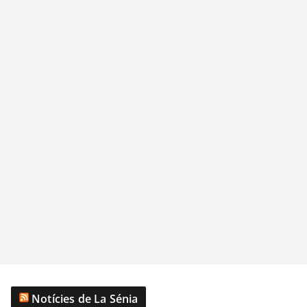
Notícies de La Sénia