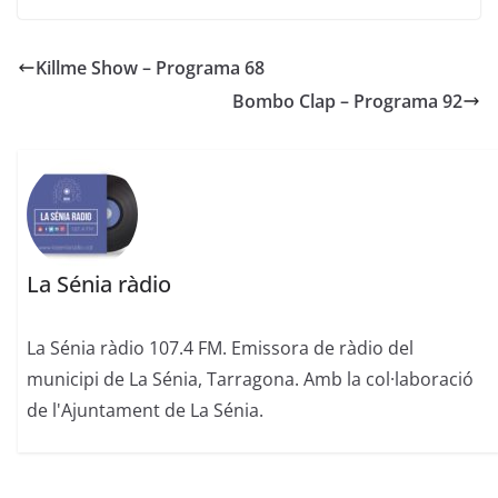
Killme Show – Programa 68
Bombo Clap – Programa 92
La Sénia ràdio
La Sénia ràdio 107.4 FM. Emissora de ràdio del
municipi de La Sénia, Tarragona. Amb la col·laboració
de l'Ajuntament de La Sénia.