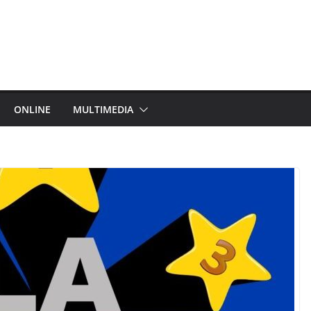
ONLINE
MULTIMEDIA