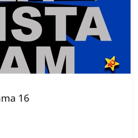
rama 16