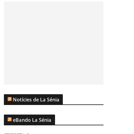
Notícies de La Sénia
eBando La Sénia