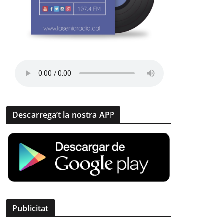
Descarrega’t la nostra APP
Publicitat