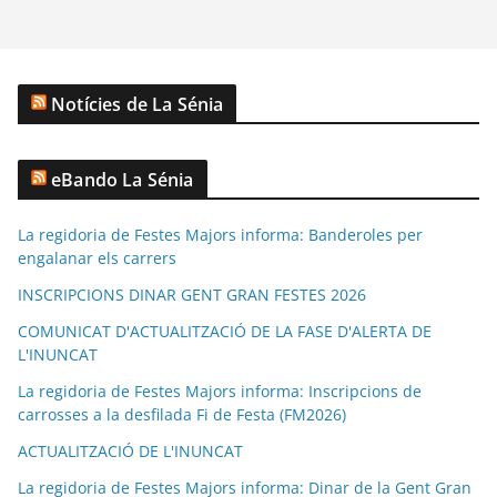
Notícies de La Sénia
eBando La Sénia
La regidoria de Festes Majors informa: Banderoles per
engalanar els carrers
INSCRIPCIONS DINAR GENT GRAN FESTES 2026
COMUNICAT D'ACTUALITZACIÓ DE LA FASE D'ALERTA DE
L'INUNCAT
La regidoria de Festes Majors informa: Inscripcions de
carrosses a la desfilada Fi de Festa (FM2026)
ACTUALITZACIÓ DE L'INUNCAT
La regidoria de Festes Majors informa: Dinar de la Gent Gran