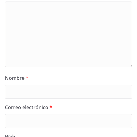
Nombre
*
Correo electrónico
*
Web