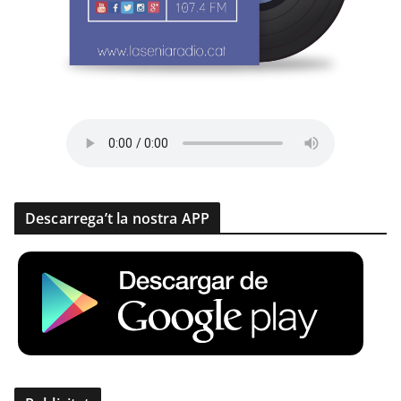
Descarrega’t la nostra APP