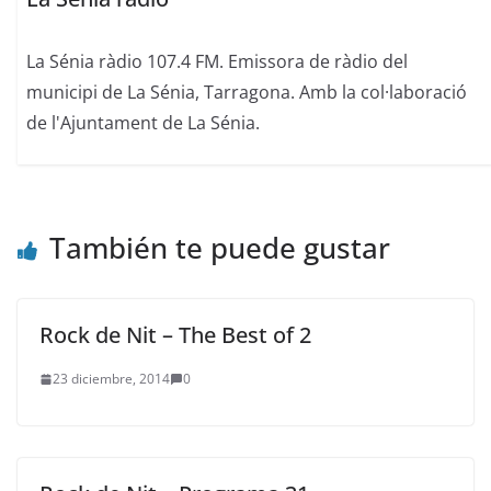
La Sénia ràdio 107.4 FM. Emissora de ràdio del
municipi de La Sénia, Tarragona. Amb la col·laboració
de l'Ajuntament de La Sénia.
También te puede gustar
Rock de Nit – The Best of 2
23 diciembre, 2014
0