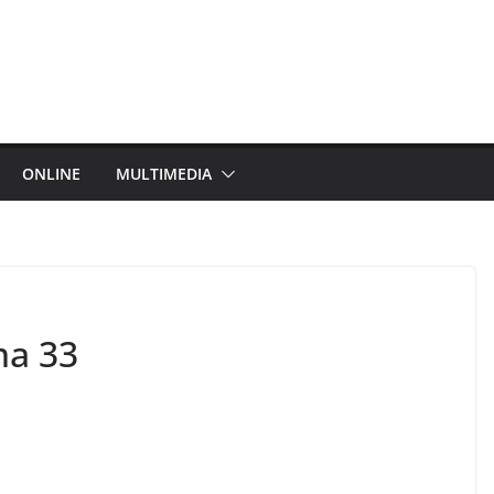
ONLINE
MULTIMEDIA
ma 33