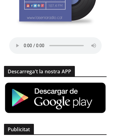
Descarrega’t la nostra APP
Publicitat