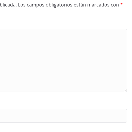
blicada.
Los campos obligatorios están marcados con
*