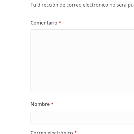
Tu dirección de correo electrónico no será pu
Comentario
*
Nombre
*
Correo electrónico
*