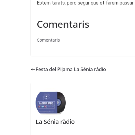
Estem tarats, però segur que et farem passar
Comentaris
Comentaris
Festa del Pijama La Sénia ràdio
La Sénia ràdio