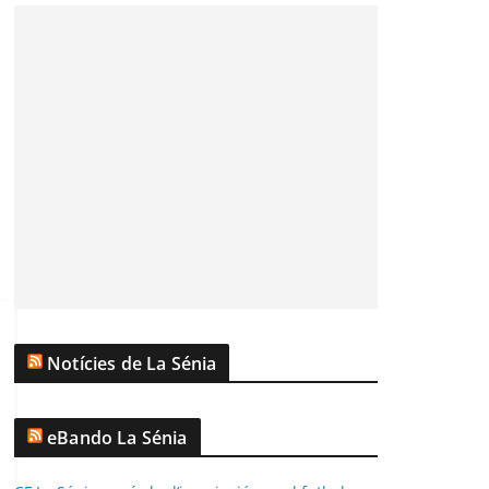
Notícies de La Sénia
eBando La Sénia