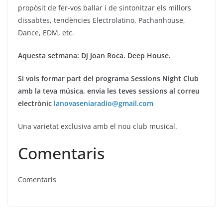
propòsit de fer-vos ballar i de sintonitzar els millors
dissabtes, tendències Electrolatino, Pachanhouse,
Dance, EDM, etc.
Aquesta setmana: Dj Joan Roca. Deep House.
Si vols formar part del programa Sessions Night Club
amb la teva música, envia les teves sessions al correu
electrònic
lanovaseniaradio@gmail.com
Una varietat exclusiva amb el nou club musical.
Comentaris
Comentaris