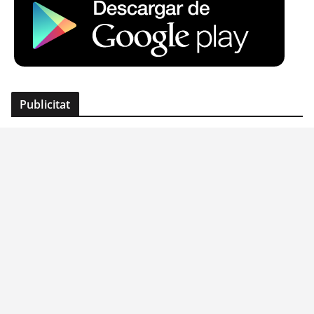
Publicitat