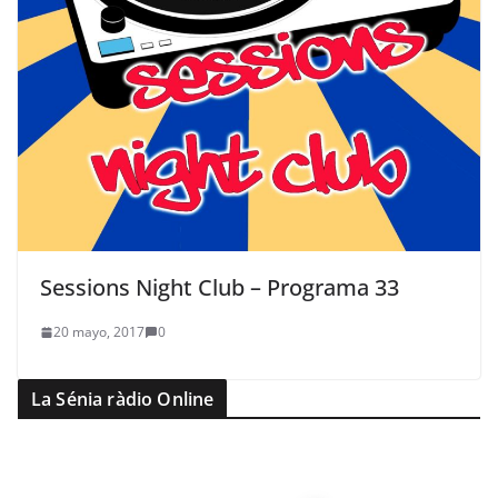
Sessions Night Club – Programa 33
20 mayo, 2017
0
La Sénia ràdio Online