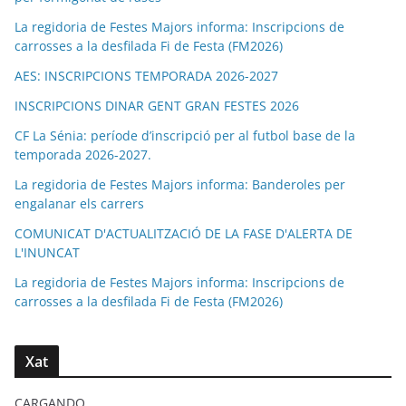
La regidoria de Festes Majors informa: Inscripcions de
carrosses a la desfilada Fi de Festa (FM2026)
AES: INSCRIPCIONS TEMPORADA 2026-2027
INSCRIPCIONS DINAR GENT GRAN FESTES 2026
CF La Sénia: període d’inscripció per al futbol base de la
temporada 2026-2027.
La regidoria de Festes Majors informa: Banderoles per
engalanar els carrers
COMUNICAT D'ACTUALITZACIÓ DE LA FASE D'ALERTA DE
L'INUNCAT
La regidoria de Festes Majors informa: Inscripcions de
carrosses a la desfilada Fi de Festa (FM2026)
Xat
CARGANDO...