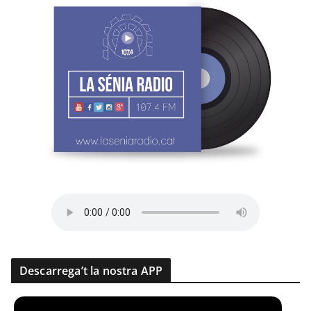
Descarrega’t la nostra APP