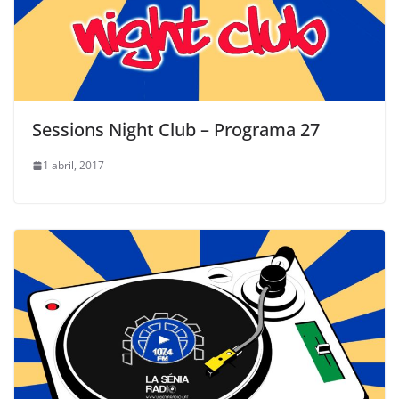
Sessions Night Club – Programa 27
1 abril, 2017