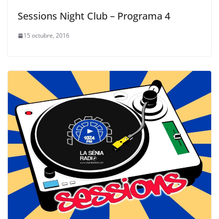
Sessions Night Club – Programa 4
15 octubre, 2016