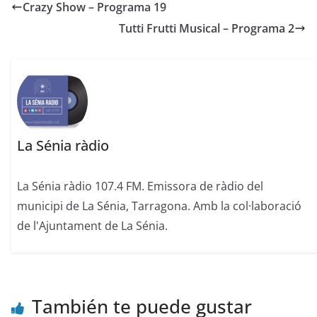
Crazy Show – Programa 19
Tutti Frutti Musical – Programa 2
La Sénia ràdio
La Sénia ràdio 107.4 FM. Emissora de ràdio del
municipi de La Sénia, Tarragona. Amb la col·laboració
de l'Ajuntament de La Sénia.
También te puede gustar