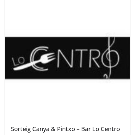
Sorteig Canya & Pintxo – Bar Lo Centro