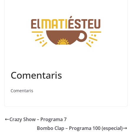
Comentaris
Comentaris
Crazy Show – Programa 7
Bombo Clap – Programa 100 (especial)