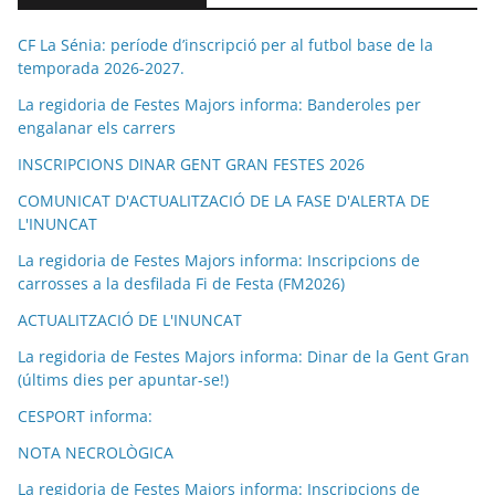
CF La Sénia: període d’inscripció per al futbol base de la
temporada 2026-2027.
La regidoria de Festes Majors informa: Banderoles per
engalanar els carrers
INSCRIPCIONS DINAR GENT GRAN FESTES 2026
COMUNICAT D'ACTUALITZACIÓ DE LA FASE D'ALERTA DE
L'INUNCAT
La regidoria de Festes Majors informa: Inscripcions de
carrosses a la desfilada Fi de Festa (FM2026)
ACTUALITZACIÓ DE L'INUNCAT
La regidoria de Festes Majors informa: Dinar de la Gent Gran
(últims dies per apuntar-se!)
CESPORT informa:
NOTA NECROLÒGICA
La regidoria de Festes Majors informa: Inscripcions de