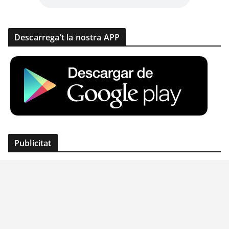
Descarrega’t la nostra APP
Publicitat