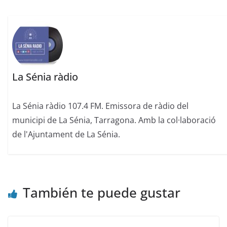
La Sénia ràdio
La Sénia ràdio 107.4 FM. Emissora de ràdio del
municipi de La Sénia, Tarragona. Amb la col·laboració
de l'Ajuntament de La Sénia.
También te puede gustar