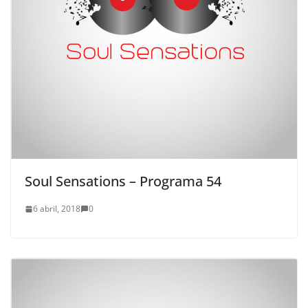
Soul Sensations – Programa 54
6 abril, 2018
0