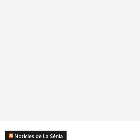
Notícies de La Sénia