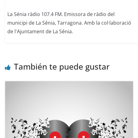
La Sénia ràdio 107.4 FM. Emissora de ràdio del
municipi de La Sénia, Tarragona. Amb la col·laboració
de l'Ajuntament de La Sénia.
También te puede gustar