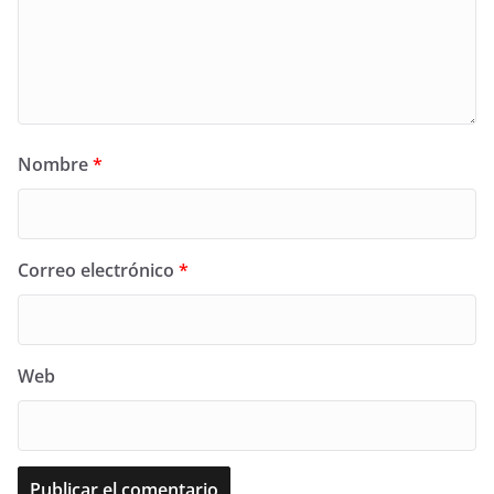
Nombre
*
Correo electrónico
*
Web