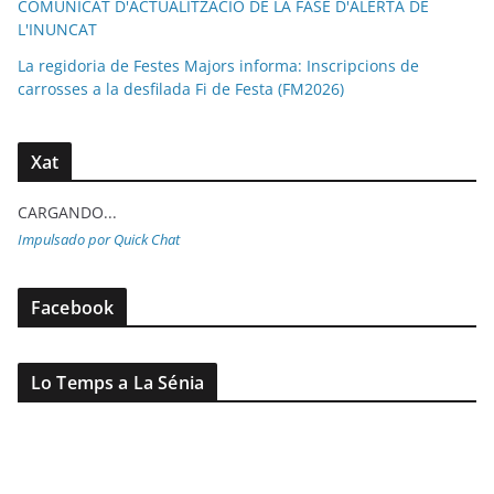
COMUNICAT D'ACTUALITZACIÓ DE LA FASE D'ALERTA DE
L'INUNCAT
La regidoria de Festes Majors informa: Inscripcions de
carrosses a la desfilada Fi de Festa (FM2026)
Xat
CARGANDO...
Impulsado por Quick Chat
Facebook
Lo Temps a La Sénia