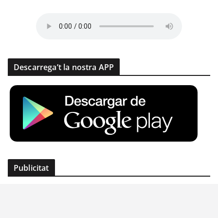
Descarrega’t la nostra APP
Publicitat