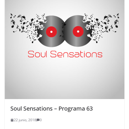
Soul Sensations – Programa 63
22 junio, 2018
0