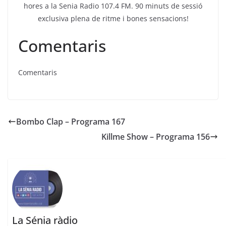
hores a la Senia Radio 107.4 FM. 90 minuts de sessió
exclusiva plena de ritme i bones sensacions!
Comentaris
Comentaris
Bombo Clap – Programa 167
Killme Show – Programa 156
La Sénia ràdio