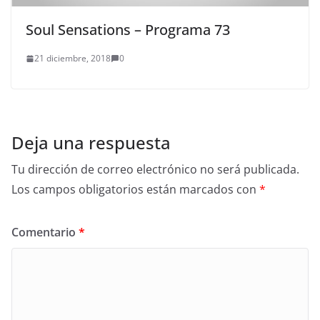
Soul Sensations – Programa 73
21 diciembre, 2018
0
Deja una respuesta
Tu dirección de correo electrónico no será publicada.
Los campos obligatorios están marcados con
*
Comentario
*