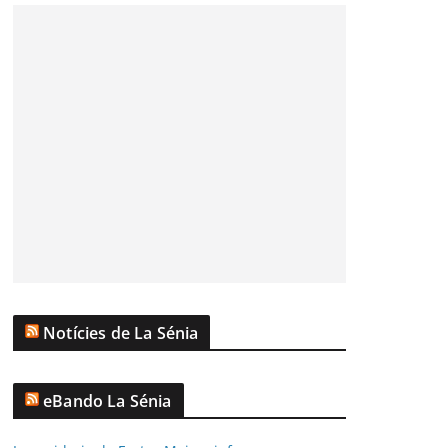
Notícies de La Sénia
eBando La Sénia