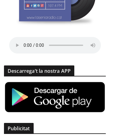
Descarrega’t la nostra APP
Publicitat