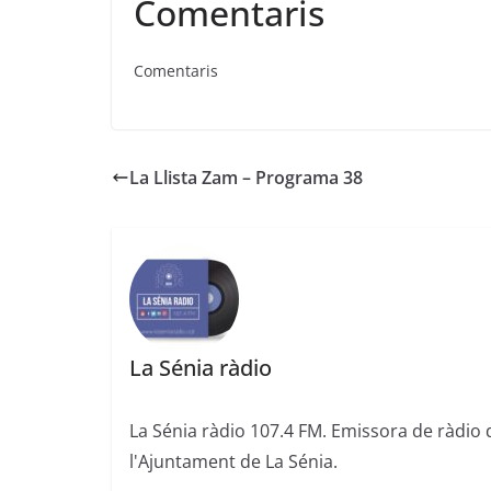
Comentaris
Comentaris
La Llista Zam – Programa 38
La Sénia ràdio
La Sénia ràdio 107.4 FM. Emissora de ràdio 
l'Ajuntament de La Sénia.