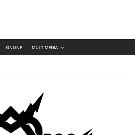
ONLINE
MULTIMEDIA