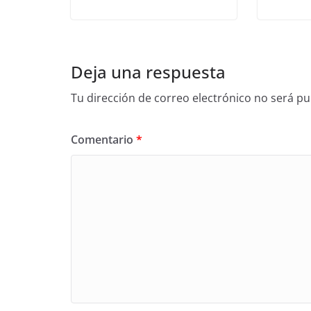
Deja una respuesta
Tu dirección de correo electrónico no será pu
Comentario
*