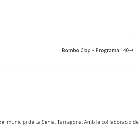
Bombo Clap – Programa 140
del municipi de La Sénia, Tarragona. Amb la col·laboració de