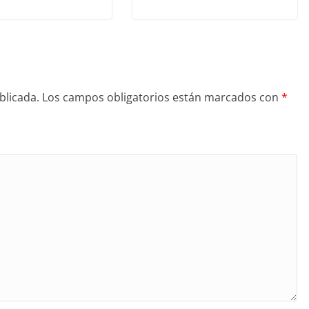
blicada.
Los campos obligatorios están marcados con
*