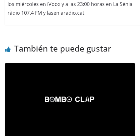
los miércoles en iVoox y a las 23:00 horas en La Sénia
ràdio 107.4 FM y laseniaradio.cat
También te puede gustar