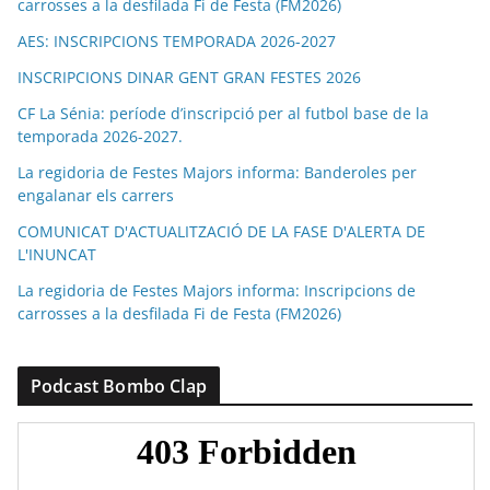
carrosses a la desfilada Fi de Festa (FM2026)
AES: INSCRIPCIONS TEMPORADA 2026-2027
INSCRIPCIONS DINAR GENT GRAN FESTES 2026
CF La Sénia: període d’inscripció per al futbol base de la
temporada 2026-2027.
La regidoria de Festes Majors informa: Banderoles per
engalanar els carrers
COMUNICAT D'ACTUALITZACIÓ DE LA FASE D'ALERTA DE
L'INUNCAT
La regidoria de Festes Majors informa: Inscripcions de
carrosses a la desfilada Fi de Festa (FM2026)
Podcast Bombo Clap