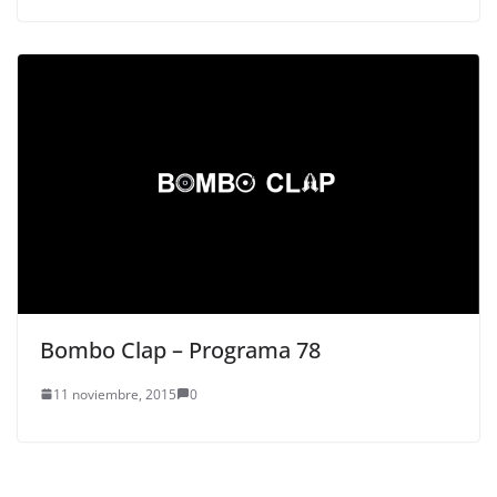
Bombo Clap – Programa 78
11 noviembre, 2015
0