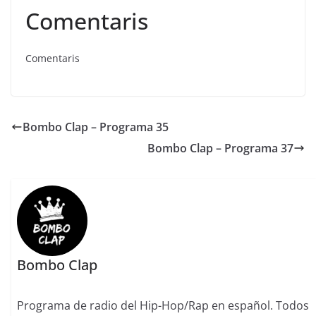
Comentaris
Comentaris
Bombo Clap – Programa 35
Bombo Clap – Programa 37
Bombo Clap
Programa de radio del Hip-Hop/Rap en español. Todos