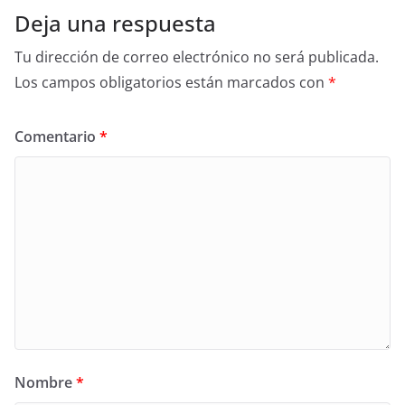
Deja una respuesta
Tu dirección de correo electrónico no será publicada.
Los campos obligatorios están marcados con
*
Comentario
*
Nombre
*