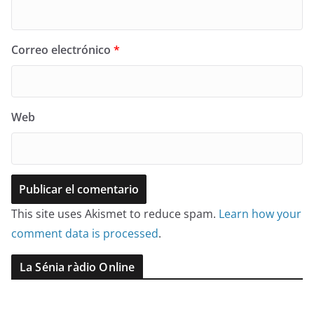
Correo electrónico
*
Web
This site uses Akismet to reduce spam.
Learn how your
comment data is processed
.
La Sénia ràdio Online