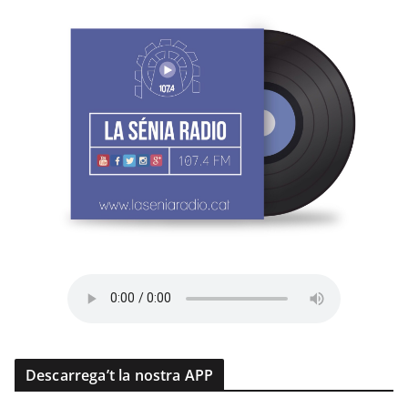
Descarrega’t la nostra APP