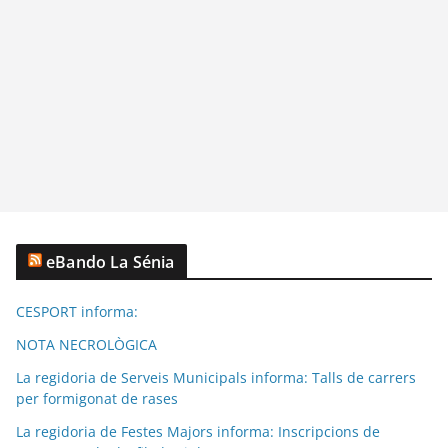
eBando La Sénia
CESPORT informa:
NOTA NECROLÒGICA
La regidoria de Serveis Municipals informa: Talls de carrers
per formigonat de rases
La regidoria de Festes Majors informa: Inscripcions de