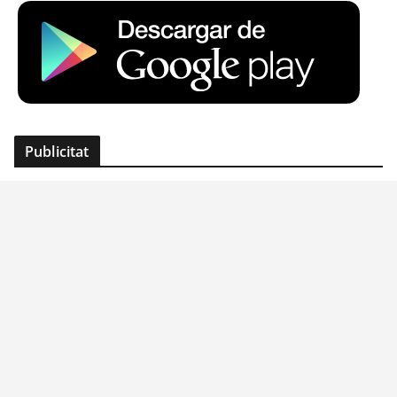
Publicitat