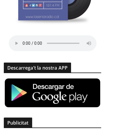
Descarrega’t la nostra APP
Publicitat