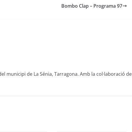
Bombo Clap – Programa 97
del municipi de La Sénia, Tarragona. Amb la col·laboració de