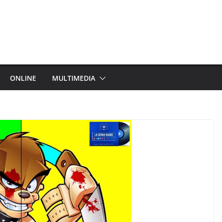
ONLINE
MULTIMEDIA