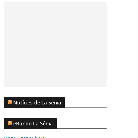
Notícies de La Sénia
eBando La Sénia