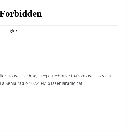
lor House, Techno, Deep, Techouse i Afrohouse. Tots els
La Sénia ràdio 107.4 FM o laseniaradio.cat