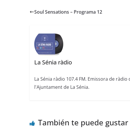
Soul Sensations – Programa 12
La Sénia ràdio
La Sénia ràdio 107.4 FM. Emissora de ràdio 
l'Ajuntament de La Sénia.
También te puede gustar