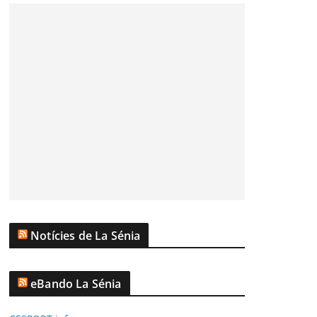
Notícies de La Sénia
eBando La Sénia