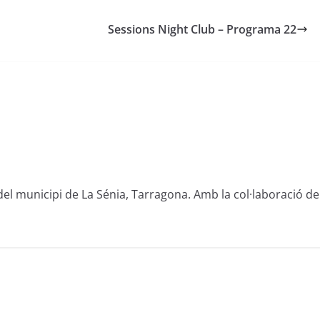
Sessions Night Club – Programa 22
del municipi de La Sénia, Tarragona. Amb la col·laboració de