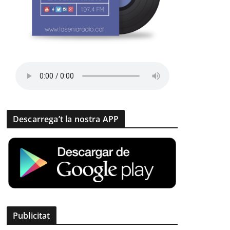
Descarrega’t la nostra APP
Publicitat