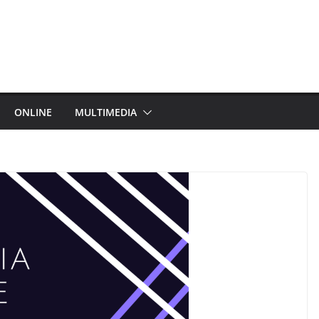
ONLINE
MULTIMEDIA