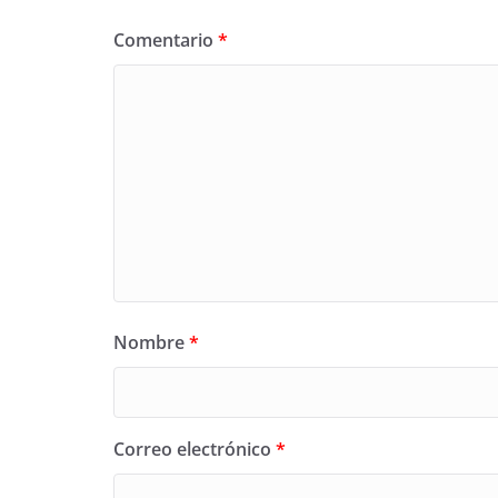
Comentario
*
Nombre
*
Correo electrónico
*