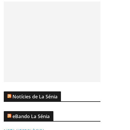
Notícies de La Sénia
eBando La Sénia