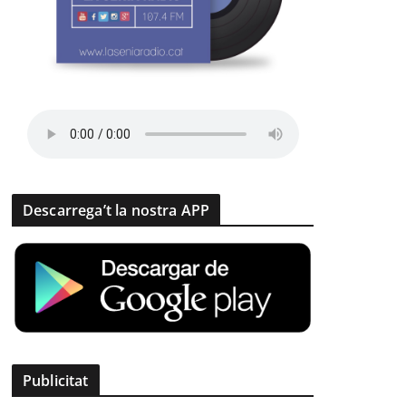
Descarrega’t la nostra APP
Publicitat