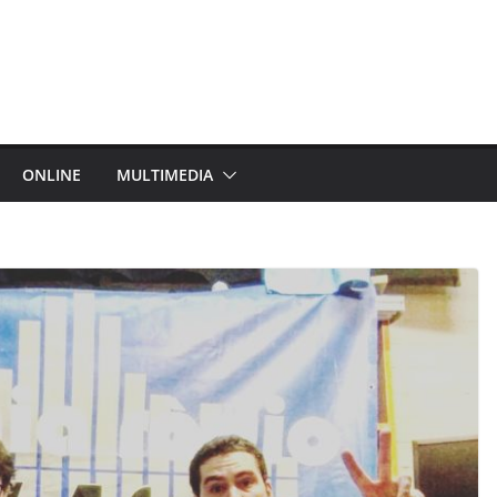
ONLINE
MULTIMEDIA