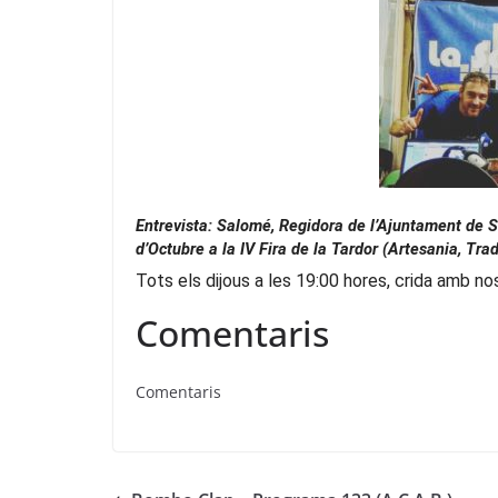
Entrevista: Salomé, Regidora de l’Ajuntament de Sa
d’Octubre a la IV Fira de la Tardor (Artesania, Trad
Tots els dijous a les 19:00 hores, crida amb no
Comentaris
Comentaris