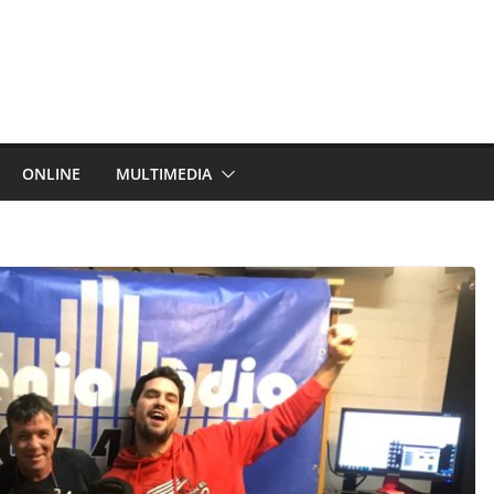
ONLINE
MULTIMEDIA