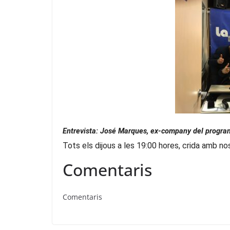
Entrevista: José Marques, ex-company del program
Tots els dijous a les 19:00 hores, crida amb no
Comentaris
Comentaris