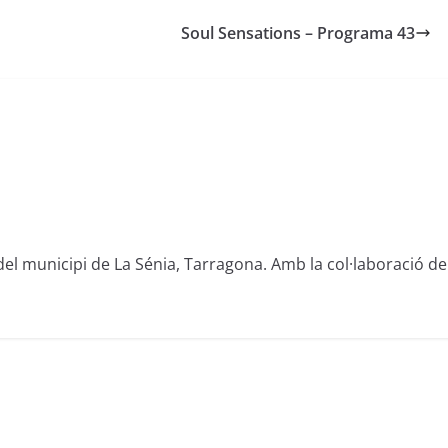
Soul Sensations – Programa 43
del municipi de La Sénia, Tarragona. Amb la col·laboració de