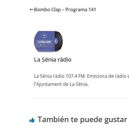
Bombo Clap – Programa 141
La Sénia ràdio
La Sénia ràdio 107.4 FM. Emissora de ràdio 
l'Ajuntament de La Sénia.
También te puede gustar