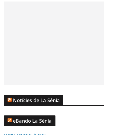
Notícies de La Sénia
eBando La Sénia