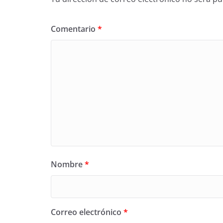
Comentario
*
Nombre
*
Correo electrónico
*