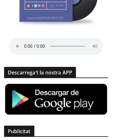
Descarrega’t la nostra APP
Publicitat