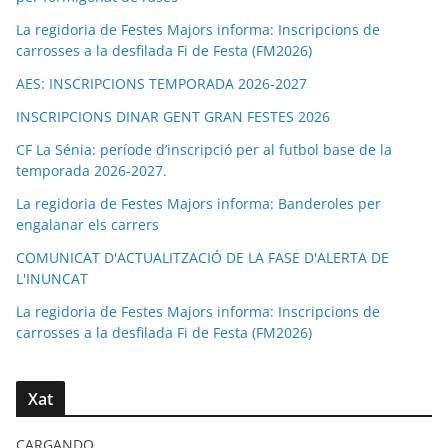
La regidoria de Festes Majors informa: Inscripcions de
carrosses a la desfilada Fi de Festa (FM2026)
AES: INSCRIPCIONS TEMPORADA 2026-2027
INSCRIPCIONS DINAR GENT GRAN FESTES 2026
CF La Sénia: període d’inscripció per al futbol base de la
temporada 2026-2027.
La regidoria de Festes Majors informa: Banderoles per
engalanar els carrers
COMUNICAT D'ACTUALITZACIÓ DE LA FASE D'ALERTA DE
L'INUNCAT
La regidoria de Festes Majors informa: Inscripcions de
carrosses a la desfilada Fi de Festa (FM2026)
Xat
CARGANDO...