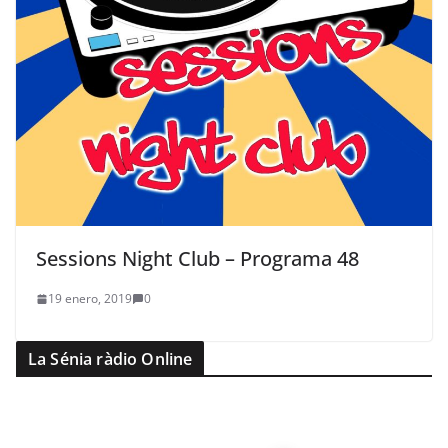
Sessions Night Club – Programa 48
19 enero, 2019
0
La Sénia ràdio Online