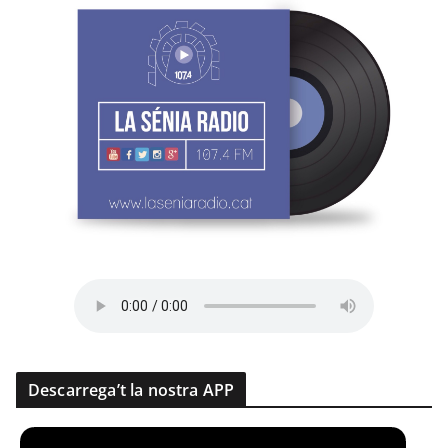
Descarrega’t la nostra APP