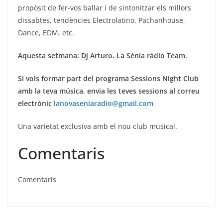
propòsit de fer-vos ballar i de sintonitzar els millors
dissabtes, tendències Electrolatino, Pachanhouse,
Dance, EDM, etc.
Aquesta setmana: Dj Arturo. La Sénia ràdio Team.
Si vols formar part del programa Sessions Night Club
amb la teva música, envia les teves sessions al correu
electrònic
lanovaseniaradio@gmail.com
Una varietat exclusiva amb el nou club musical.
Comentaris
Comentaris