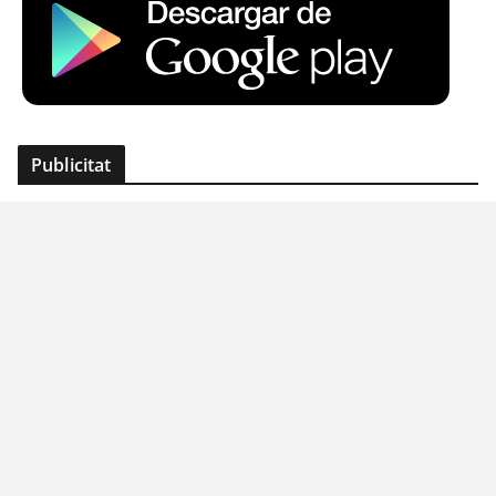
Publicitat