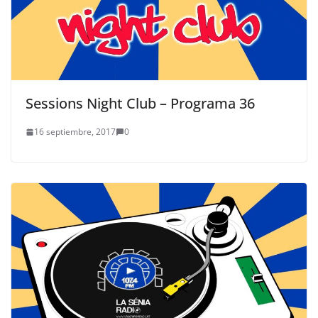
Sessions Night Club – Programa 36
16 septiembre, 2017
0