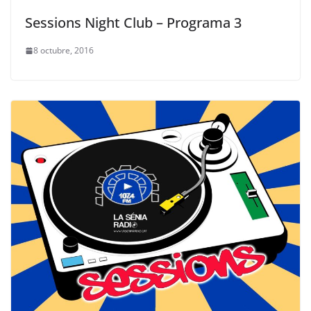
Sessions Night Club – Programa 3
8 octubre, 2016