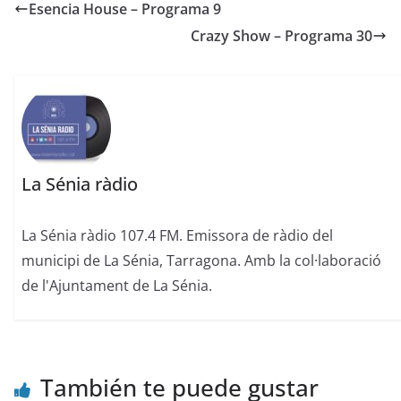
Esencia House – Programa 9
Crazy Show – Programa 30
La Sénia ràdio
La Sénia ràdio 107.4 FM. Emissora de ràdio del
municipi de La Sénia, Tarragona. Amb la col·laboració
de l'Ajuntament de La Sénia.
También te puede gustar