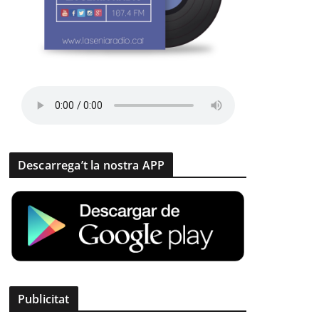
Descarrega’t la nostra APP
Publicitat