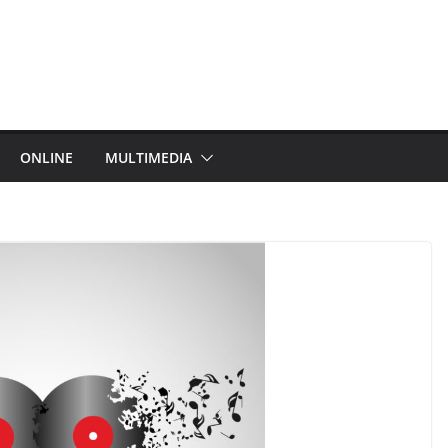
ONLINE
MULTIMEDIA