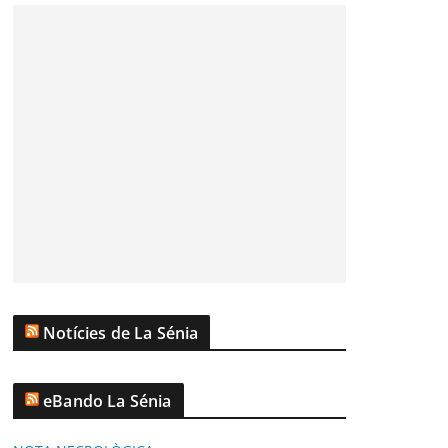
Notícies de La Sénia
eBando La Sénia