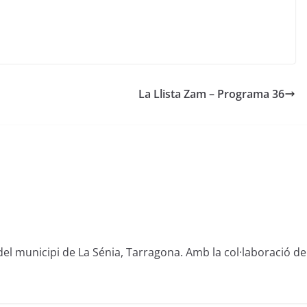
La Llista Zam – Programa 36
del municipi de La Sénia, Tarragona. Amb la col·laboració de