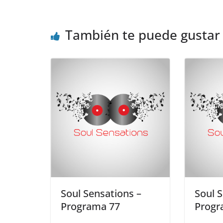
También te puede gustar
Soul Sensations –
Soul 
Programa 77
Progr