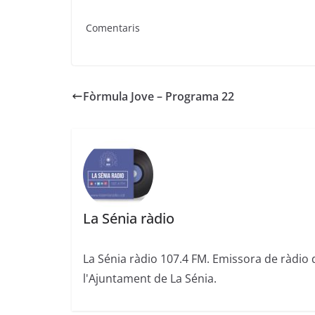
Comentaris
Fòrmula Jove – Programa 22
La Sénia ràdio
La Sénia ràdio 107.4 FM. Emissora de ràdio 
l'Ajuntament de La Sénia.