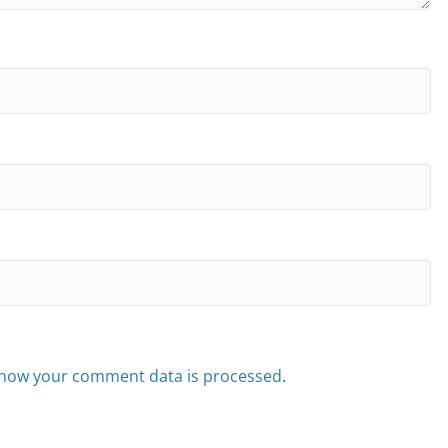
how your comment data is processed
.