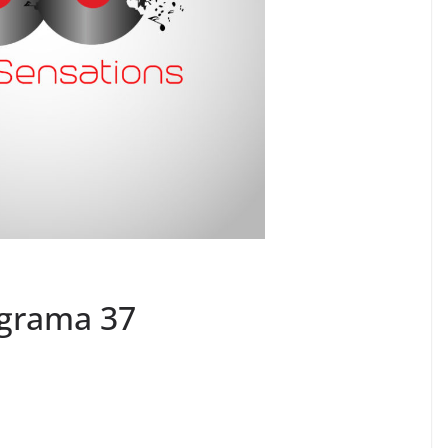
ograma 37