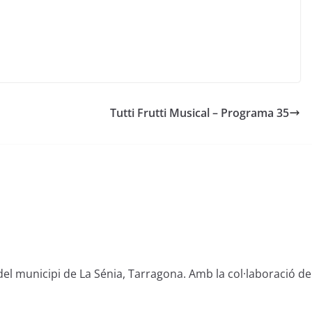
Tutti Frutti Musical – Programa 35
del municipi de La Sénia, Tarragona. Amb la col·laboració de