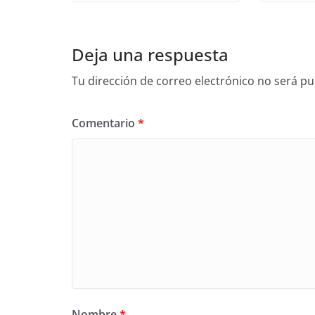
Deja una respuesta
Tu dirección de correo electrónico no será pu
Comentario
*
Nombre
*