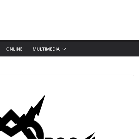
ONLINE
MULTIMEDIA