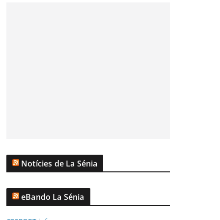
Notícies de La Sénia
eBando La Sénia