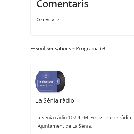
Comentaris
Comentaris
Soul Sensations – Programa 68
La Sénia ràdio
La Sénia ràdio 107.4 FM. Emissora de ràdio 
l'Ajuntament de La Sénia.