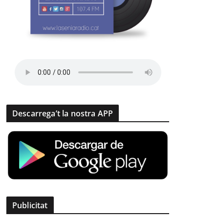
Descarrega’t la nostra APP
Publicitat