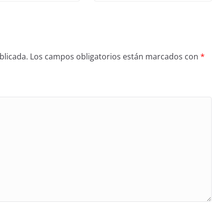
blicada.
Los campos obligatorios están marcados con
*