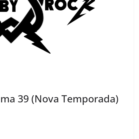
ama 39 (Nova Temporada)