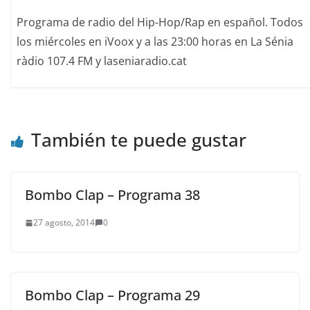
Programa de radio del Hip-Hop/Rap en español. Todos
los miércoles en iVoox y a las 23:00 horas en La Sénia
ràdio 107.4 FM y laseniaradio.cat
También te puede gustar
Bombo Clap – Programa 38
27 agosto, 2014
0
Bombo Clap – Programa 29