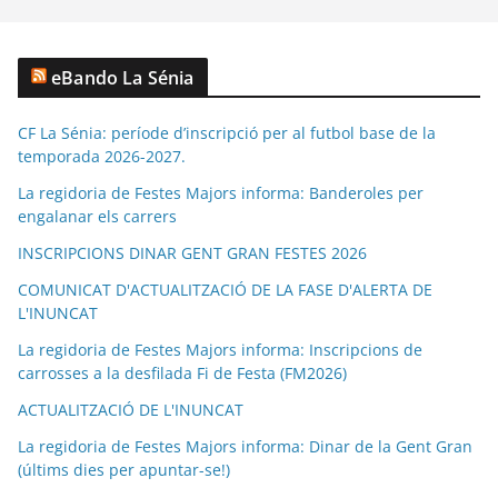
eBando La Sénia
CF La Sénia: període d’inscripció per al futbol base de la
temporada 2026-2027.
La regidoria de Festes Majors informa: Banderoles per
engalanar els carrers
INSCRIPCIONS DINAR GENT GRAN FESTES 2026
COMUNICAT D'ACTUALITZACIÓ DE LA FASE D'ALERTA DE
L'INUNCAT
La regidoria de Festes Majors informa: Inscripcions de
carrosses a la desfilada Fi de Festa (FM2026)
ACTUALITZACIÓ DE L'INUNCAT
La regidoria de Festes Majors informa: Dinar de la Gent Gran
(últims dies per apuntar-se!)