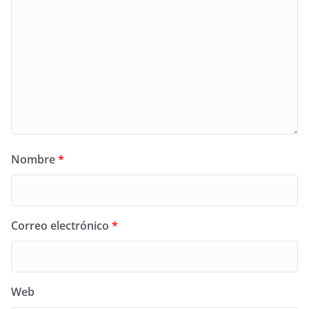
Nombre
*
Correo electrónico
*
Web