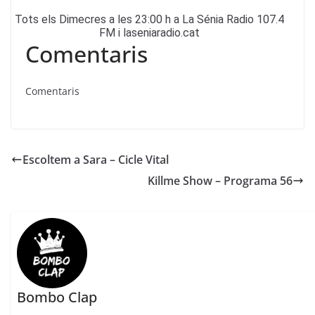
Tots els Dimecres a les 23:00 h a La Sénia Radio 107.4
FM i laseniaradio.cat
Comentaris
Comentaris
Escoltem a Sara – Cicle Vital
Killme Show – Programa 56
Bombo Clap