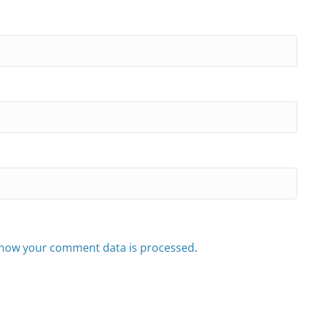
how your comment data is processed
.