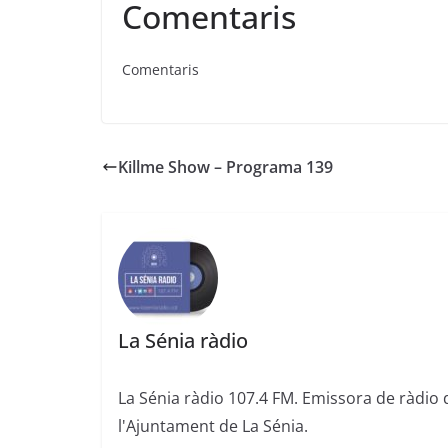
Comentaris
Comentaris
Killme Show – Programa 139
La Sénia ràdio
La Sénia ràdio 107.4 FM. Emissora de ràdio 
l'Ajuntament de La Sénia.