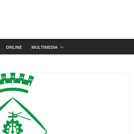
ONLINE
MULTIMEDIA