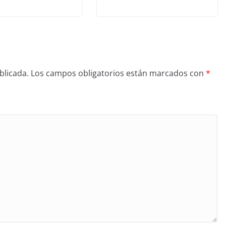
blicada.
Los campos obligatorios están marcados con
*