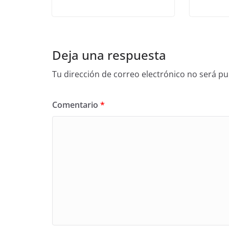
Deja una respuesta
Tu dirección de correo electrónico no será pu
Comentario
*