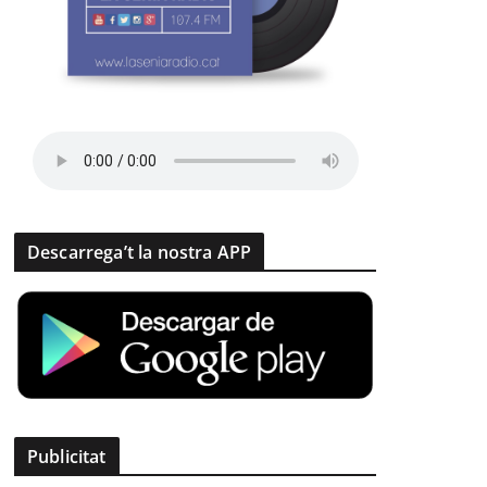
Descarrega’t la nostra APP
Publicitat