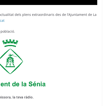
ctualitat dels plens extraordinaris des de l’Ajuntament de La
cat
 població.
issora, la teva ràdio.