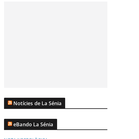
Notícies de La Sénia
eBando La Sénia