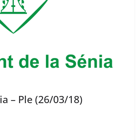
a – Ple (26/03/18)