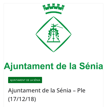
AJUNTAMENT DE LA SÉNIA
Ajuntament de la Sénia – Ple
(17/12/18)