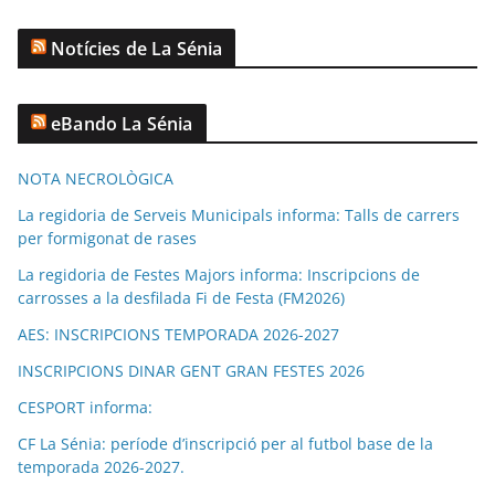
Notícies de La Sénia
eBando La Sénia
NOTA NECROLÒGICA
La regidoria de Serveis Municipals informa: Talls de carrers
per formigonat de rases
La regidoria de Festes Majors informa: Inscripcions de
carrosses a la desfilada Fi de Festa (FM2026)
AES: INSCRIPCIONS TEMPORADA 2026-2027
INSCRIPCIONS DINAR GENT GRAN FESTES 2026
CESPORT informa:
CF La Sénia: període d’inscripció per al futbol base de la
temporada 2026-2027.