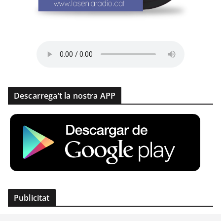
Descarrega’t la nostra APP
Publicitat