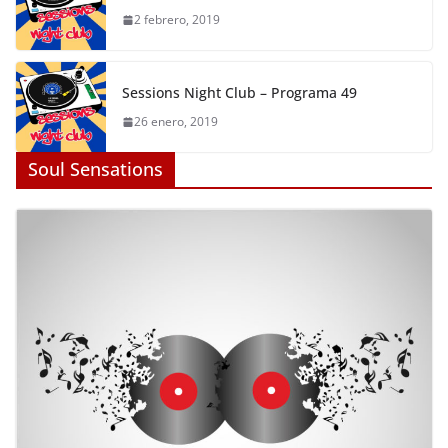
2 febrero, 2019
Sessions Night Club – Programa 49
26 enero, 2019
Soul Sensations