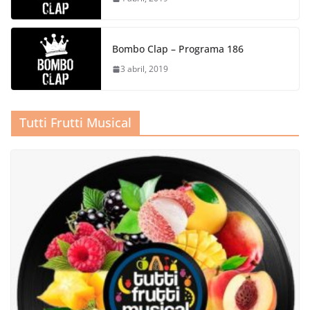
Bombo Clap – Programa 186
3 abril, 2019
Tutti Frutti Musical