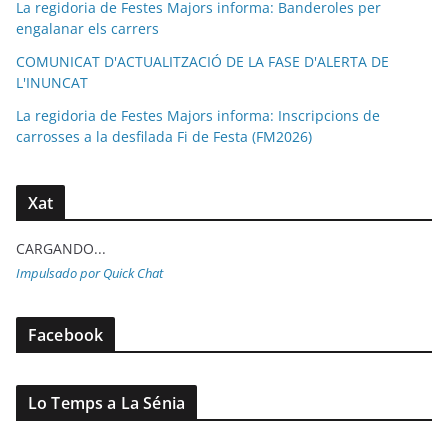
La regidoria de Festes Majors informa: Banderoles per
engalanar els carrers
COMUNICAT D'ACTUALITZACIÓ DE LA FASE D'ALERTA DE
L'INUNCAT
La regidoria de Festes Majors informa: Inscripcions de
carrosses a la desfilada Fi de Festa (FM2026)
Xat
CARGANDO...
Impulsado por Quick Chat
Facebook
Lo Temps a La Sénia