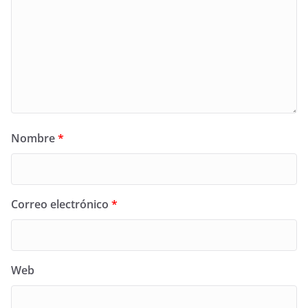
Nombre
*
Correo electrónico
*
Web