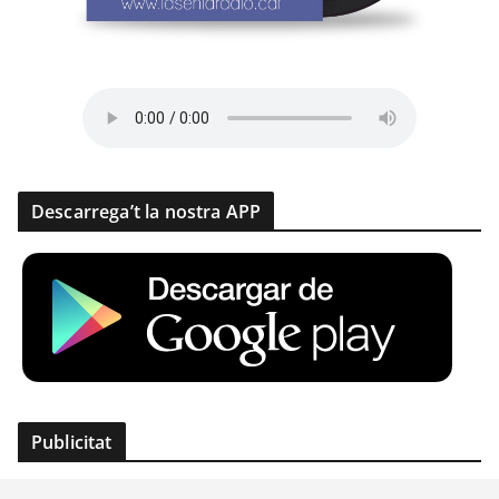
Descarrega’t la nostra APP
Publicitat