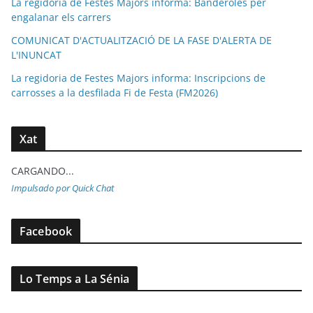
La regidoria de Festes Majors informa: Banderoles per
engalanar els carrers
COMUNICAT D'ACTUALITZACIÓ DE LA FASE D'ALERTA DE
L'INUNCAT
La regidoria de Festes Majors informa: Inscripcions de
carrosses a la desfilada Fi de Festa (FM2026)
Xat
CARGANDO...
Impulsado por Quick Chat
Facebook
Lo Temps a La Sénia