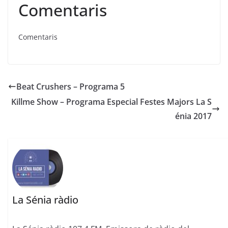
Comentaris
Comentaris
Beat Crushers – Programa 5
Killme Show – Programa Especial Festes Majors La S
énia 2017
La Sénia ràdio