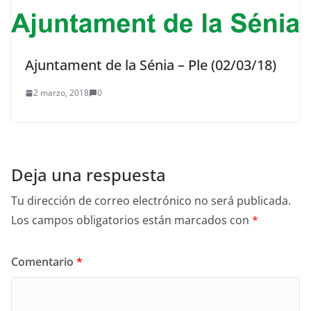
Ajuntament de la Sénia – Ple (02/03/18)
2 marzo, 2018
0
Deja una respuesta
Tu dirección de correo electrónico no será publicada.
Los campos obligatorios están marcados con
*
Comentario
*