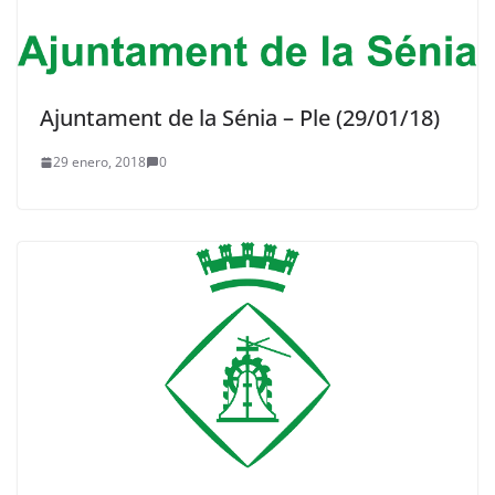
Ajuntament de la Sénia – Ple (29/01/18)
29 enero, 2018
0