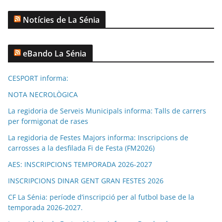
Notícies de La Sénia
eBando La Sénia
CESPORT informa:
NOTA NECROLÒGICA
La regidoria de Serveis Municipals informa: Talls de carrers
per formigonat de rases
La regidoria de Festes Majors informa: Inscripcions de
carrosses a la desfilada Fi de Festa (FM2026)
AES: INSCRIPCIONS TEMPORADA 2026-2027
INSCRIPCIONS DINAR GENT GRAN FESTES 2026
CF La Sénia: període d’inscripció per al futbol base de la
temporada 2026-2027.