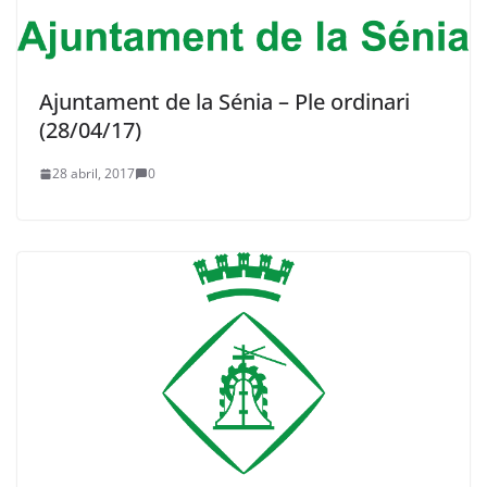
Ajuntament de la Sénia – Ple ordinari
(28/04/17)
28 abril, 2017
0