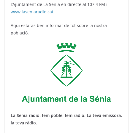
l’Ajuntament de La Sénia en directe al 107.4 FM i
www.laseniaradio.cat
Aquí estaràs ben informat de tot sobre la nostra
població.
La Sénia ràdio, fem poble, fem ràdio. La teva emissora,
la teva ràdio.