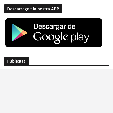
Descarrega’t la nostra APP
Publicitat