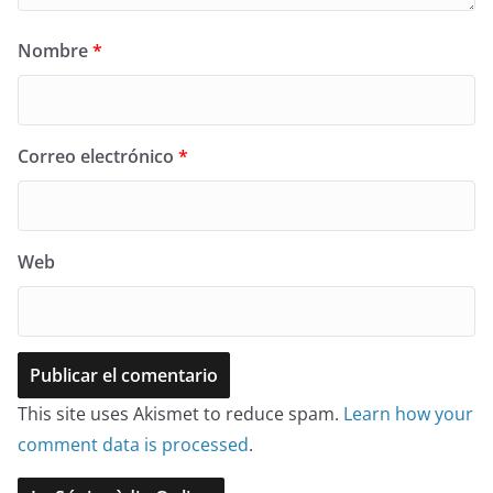
Nombre
*
Correo electrónico
*
Web
This site uses Akismet to reduce spam.
Learn how your
comment data is processed
.