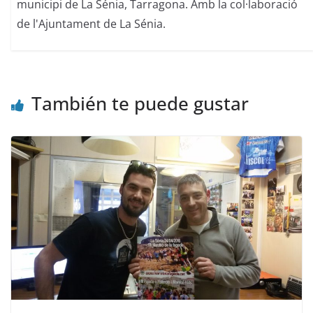
municipi de La Sénia, Tarragona. Amb la col·laboració
de l'Ajuntament de La Sénia.
También te puede gustar