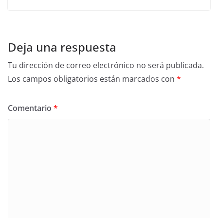
Deja una respuesta
Tu dirección de correo electrónico no será publicada.
Los campos obligatorios están marcados con
*
Comentario
*