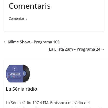
Comentaris
Comentaris
Killme Show – Programa 109
La Llista Zam – Programa 24
La Sénia ràdio
La Sénia ràdio 107.4 FM. Emissora de ràdio del