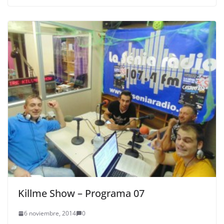
Killme Show – Programa 07
6 noviembre, 2014
0