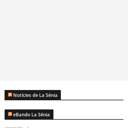
Notícies de La Sénia
eBando La Sénia