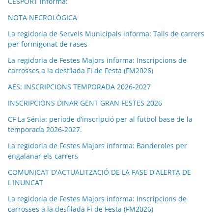
CESPORT informa:
NOTA NECROLÒGICA
La regidoria de Serveis Municipals informa: Talls de carrers
per formigonat de rases
La regidoria de Festes Majors informa: Inscripcions de
carrosses a la desfilada Fi de Festa (FM2026)
AES: INSCRIPCIONS TEMPORADA 2026-2027
INSCRIPCIONS DINAR GENT GRAN FESTES 2026
CF La Sénia: període d’inscripció per al futbol base de la
temporada 2026-2027.
La regidoria de Festes Majors informa: Banderoles per
engalanar els carrers
COMUNICAT D'ACTUALITZACIÓ DE LA FASE D'ALERTA DE
L'INUNCAT
La regidoria de Festes Majors informa: Inscripcions de
carrosses a la desfilada Fi de Festa (FM2026)