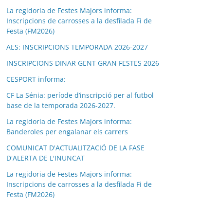
La regidoria de Festes Majors informa:
Inscripcions de carrosses a la desfilada Fi de
Festa (FM2026)
AES: INSCRIPCIONS TEMPORADA 2026-2027
INSCRIPCIONS DINAR GENT GRAN FESTES 2026
CESPORT informa:
CF La Sénia: període d’inscripció per al futbol
base de la temporada 2026-2027.
La regidoria de Festes Majors informa:
Banderoles per engalanar els carrers
COMUNICAT D'ACTUALITZACIÓ DE LA FASE
D'ALERTA DE L'INUNCAT
La regidoria de Festes Majors informa:
Inscripcions de carrosses a la desfilada Fi de
Festa (FM2026)