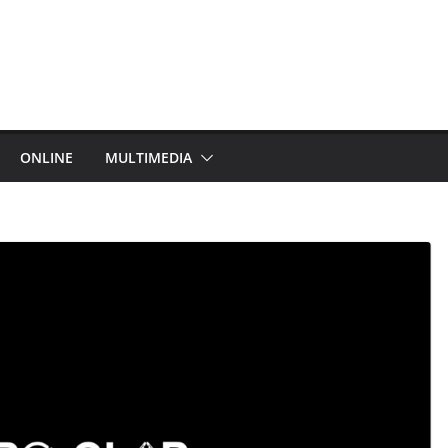
ONLINE
MULTIMEDIA