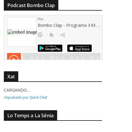
Podcast Bombo Clap
Xat
CARGANDO...
Impulsado por Quick Chat
Lo Temps a La Sénia