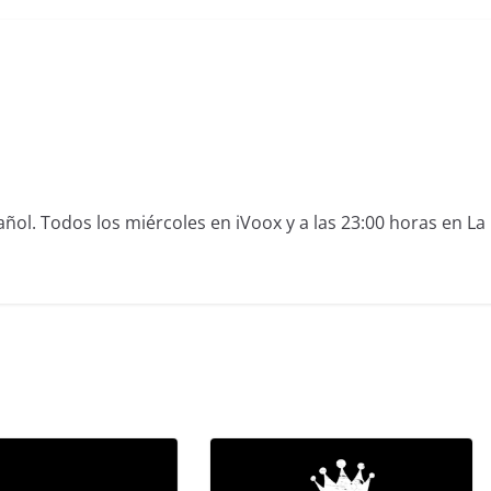
ol. Todos los miércoles en iVoox y a las 23:00 horas en La