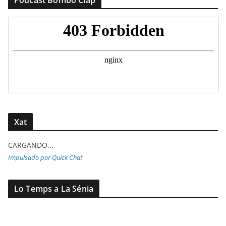
Xat
CARGANDO...
Impulsado por Quick Chat
Lo Temps a La Sénia