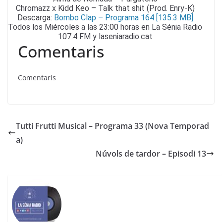
Chromazz x Kidd Keo – Talk that shit (Prod. Enry-K)
Descarga:
Bombo Clap – Programa 164 [135.3 MB]
Todos los Miércoles a las 23:00 horas en La Sénia Radio
107.4 FM y laseniaradio.cat
Comentaris
Comentaris
Tutti Frutti Musical – Programa 33 (Nova Temporad
a)
Núvols de tardor – Episodi 13