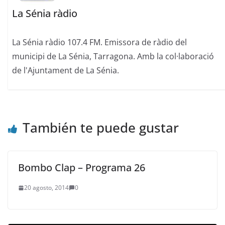
La Sénia ràdio
La Sénia ràdio 107.4 FM. Emissora de ràdio del
municipi de La Sénia, Tarragona. Amb la col·laboració
de l'Ajuntament de La Sénia.
También te puede gustar
Bombo Clap – Programa 26
20 agosto, 2014
0