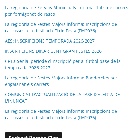
La regidoria de Serveis Municipals informa: Talls de carrers
per formigonat de rases
La regidoria de Festes Majors informa: Inscripcions de
carrosses a la desfilada Fi de Festa (FM2026)
AES: INSCRIPCIONS TEMPORADA 2026-2027
INSCRIPCIONS DINAR GENT GRAN FESTES 2026
CF La Sénia: període d’inscripció per al futbol base de la
temporada 2026-2027.
La regidoria de Festes Majors informa: Banderoles per
engalanar els carrers
COMUNICAT D'ACTUALITZACIÓ DE LA FASE D'ALERTA DE
L'INUNCAT
La regidoria de Festes Majors informa: Inscripcions de
carrosses a la desfilada Fi de Festa (FM2026)
Podcast Bombo Clap