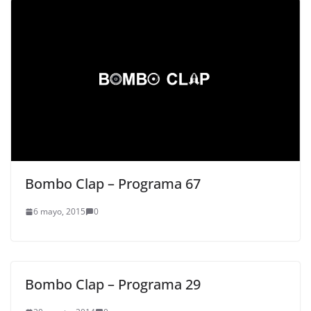
Bombo Clap – Programa 67
6 mayo, 2015
0
Bombo Clap – Programa 29