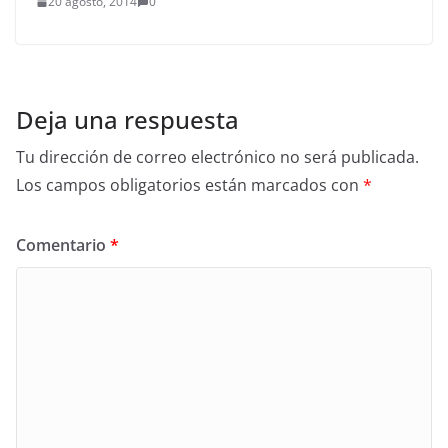
20 agosto, 2014
0
Deja una respuesta
Tu dirección de correo electrónico no será publicada.
Los campos obligatorios están marcados con
*
Comentario
*