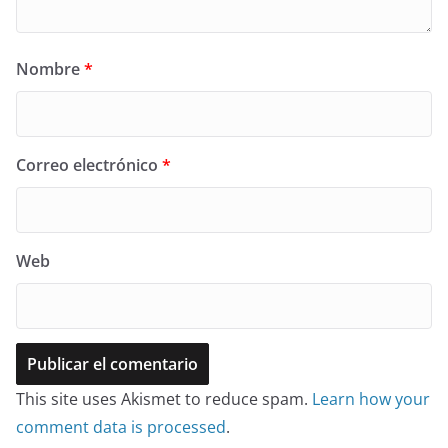
Nombre
*
Correo electrónico
*
Web
This site uses Akismet to reduce spam.
Learn how your
comment data is processed
.