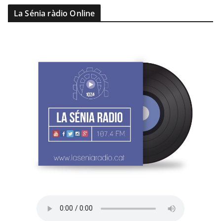
La Sénia ràdio Online