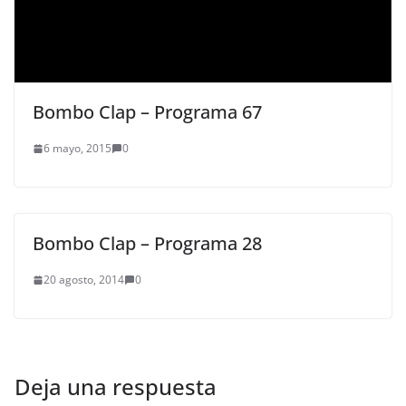
Bombo Clap – Programa 67
6 mayo, 2015
0
Bombo Clap – Programa 28
20 agosto, 2014
0
Deja una respuesta