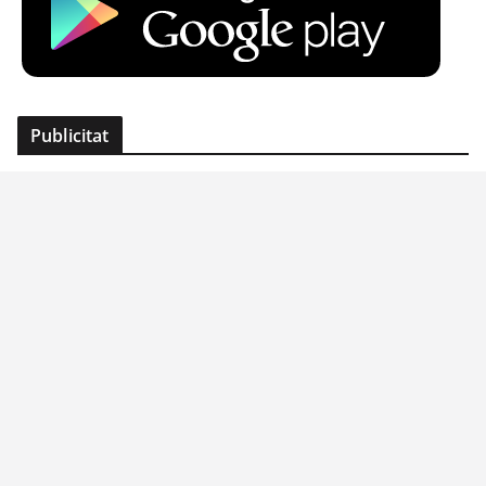
Publicitat