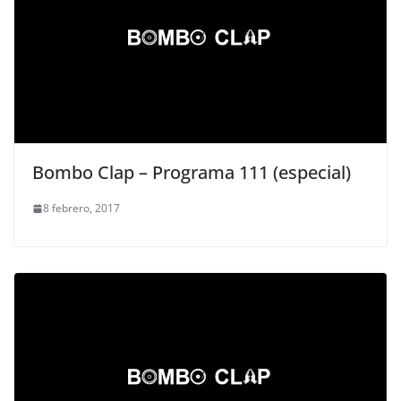
Bombo Clap – Programa 111 (especial)
8 febrero, 2017