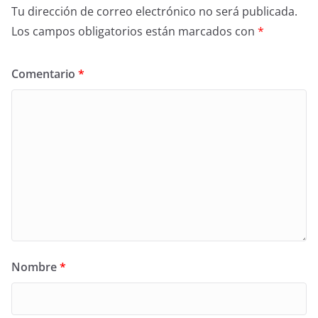
Tu dirección de correo electrónico no será publicada.
Los campos obligatorios están marcados con
*
Comentario
*
Nombre
*