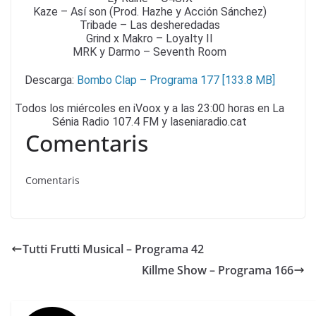
Kaze – Así son (Prod. Hazhe y Acción Sánchez)
Tribade – Las desheredadas
Grind x Makro – Loyalty II
MRK y Darmo – Seventh Room
Descarga:
Bombo Clap – Programa 177 [133.8 MB]
Todos los miércoles en iVoox y a las 23:00 horas en La
Sénia Radio 107.4 FM y laseniaradio.cat
Comentaris
Comentaris
Tutti Frutti Musical – Programa 42
Killme Show – Programa 166