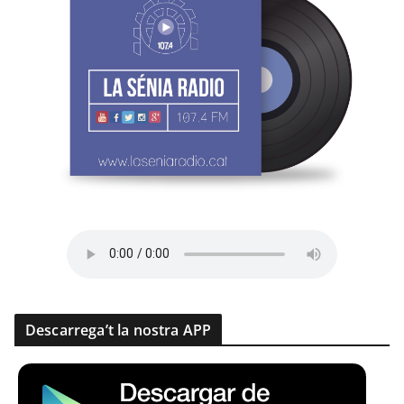
Descarrega’t la nostra APP