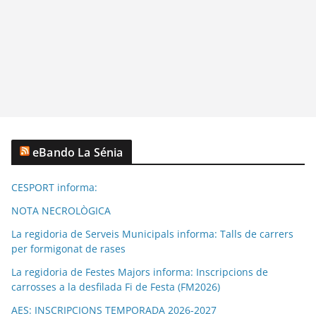
eBando La Sénia
CESPORT informa:
NOTA NECROLÒGICA
La regidoria de Serveis Municipals informa: Talls de carrers
per formigonat de rases
La regidoria de Festes Majors informa: Inscripcions de
carrosses a la desfilada Fi de Festa (FM2026)
AES: INSCRIPCIONS TEMPORADA 2026-2027