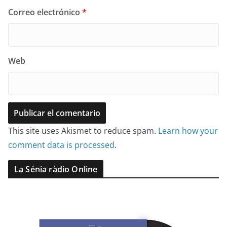
Correo electrónico
*
Web
This site uses Akismet to reduce spam.
Learn how your
comment data is processed
.
La Sénia ràdio Online