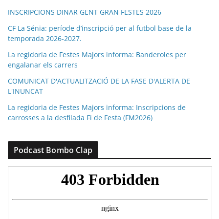
INSCRIPCIONS DINAR GENT GRAN FESTES 2026
CF La Sénia: període d’inscripció per al futbol base de la
temporada 2026-2027.
La regidoria de Festes Majors informa: Banderoles per
engalanar els carrers
COMUNICAT D'ACTUALITZACIÓ DE LA FASE D'ALERTA DE
L'INUNCAT
La regidoria de Festes Majors informa: Inscripcions de
carrosses a la desfilada Fi de Festa (FM2026)
Podcast Bombo Clap