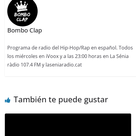
Bombo Clap
Programa de radio del Hip-Hop/Rap en español. Todos
los miércoles en iVoox y a las 23:00 horas en La Sénia
ràdio 107.4 FM y laseniaradio.cat
También te puede gustar