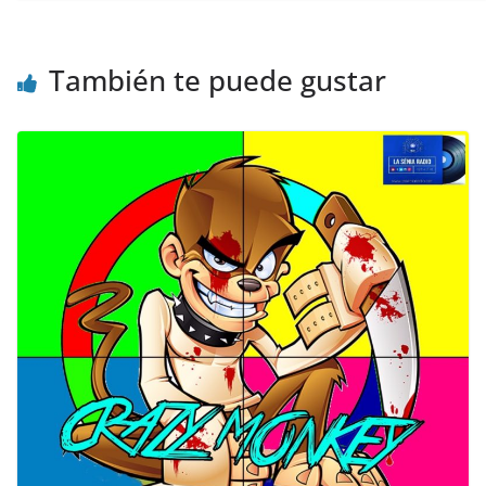
También te puede gustar