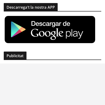
Descarrega’t la nostra APP
Publicitat