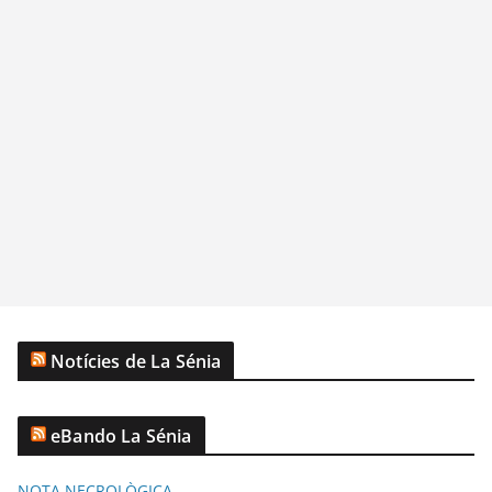
Notícies de La Sénia
eBando La Sénia
NOTA NECROLÒGICA