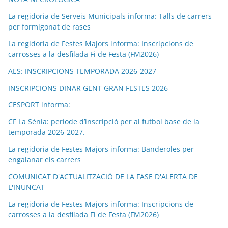
La regidoria de Serveis Municipals informa: Talls de carrers
per formigonat de rases
La regidoria de Festes Majors informa: Inscripcions de
carrosses a la desfilada Fi de Festa (FM2026)
AES: INSCRIPCIONS TEMPORADA 2026-2027
INSCRIPCIONS DINAR GENT GRAN FESTES 2026
CESPORT informa:
CF La Sénia: període d’inscripció per al futbol base de la
temporada 2026-2027.
La regidoria de Festes Majors informa: Banderoles per
engalanar els carrers
COMUNICAT D'ACTUALITZACIÓ DE LA FASE D'ALERTA DE
L'INUNCAT
La regidoria de Festes Majors informa: Inscripcions de
carrosses a la desfilada Fi de Festa (FM2026)