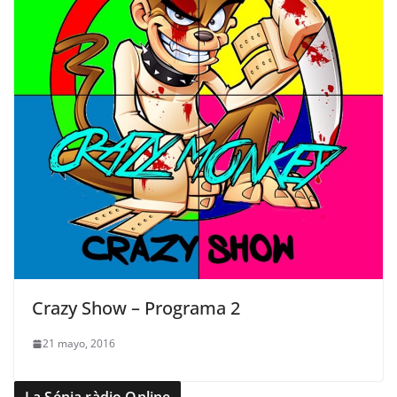
Crazy Show – Programa 2
21 mayo, 2016