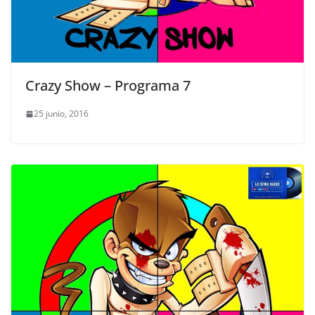
Crazy Show – Programa 7
25 junio, 2016