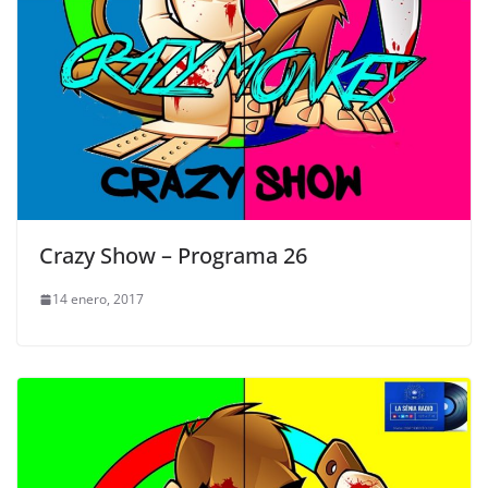
Crazy Show – Programa 26
14 enero, 2017