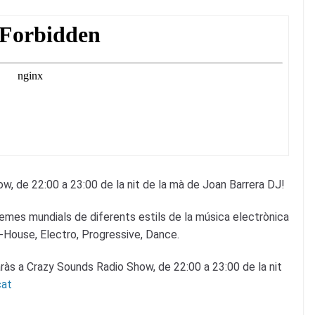
, de 22:00 a 23:00 de la nit de la mà de Joan Barrera DJ!
emes mundials de diferents estils de la música electrònica
-House, Electro, Progressive, Dance.
aràs a Crazy Sounds Radio Show, de 22:00 a 23:00 de la nit
cat