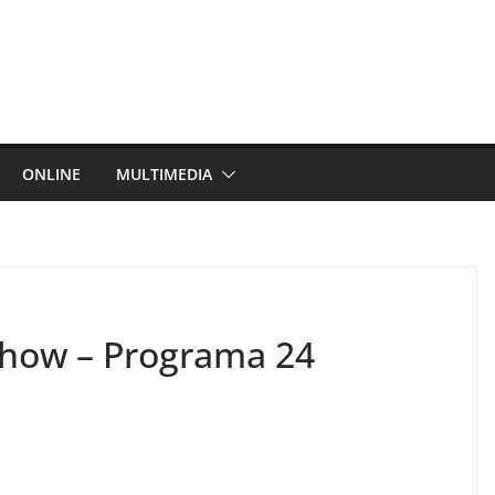
ONLINE
MULTIMEDIA
Show – Programa 24