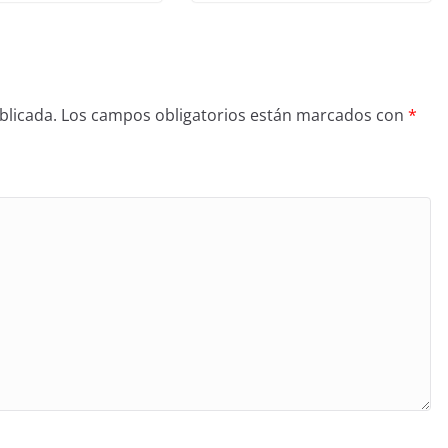
blicada.
Los campos obligatorios están marcados con
*