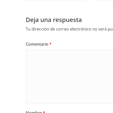
Deja una respuesta
Tu dirección de correo electrónico no será pu
Comentario
*
Nombre
*