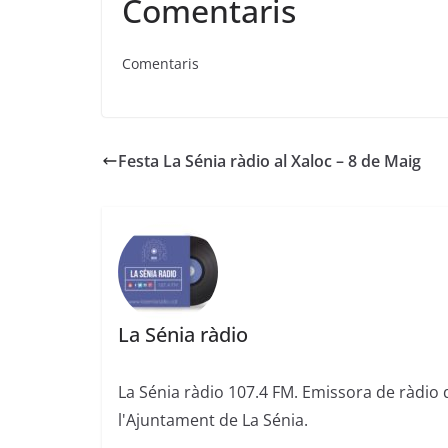
Comentaris
Comentaris
Festa La Sénia ràdio al Xaloc – 8 de Maig
La Sénia ràdio
La Sénia ràdio 107.4 FM. Emissora de ràdio 
l'Ajuntament de La Sénia.