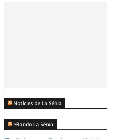
Notícies de La Sénia
eBando La Sénia