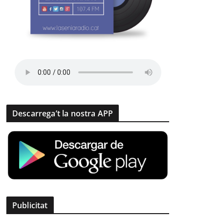
Descarrega’t la nostra APP
Publicitat