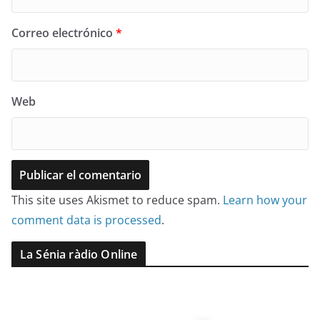
Correo electrónico
*
Web
This site uses Akismet to reduce spam.
Learn how your
comment data is processed
.
La Sénia ràdio Online