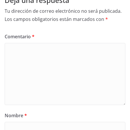
Deja una respuesta
Tu dirección de correo electrónico no será publicada.
Los campos obligatorios están marcados con
*
Comentario
*
Nombre
*