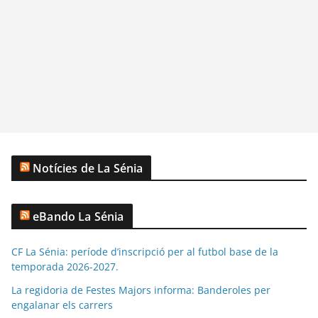
Notícies de La Sénia
eBando La Sénia
CF La Sénia: període d’inscripció per al futbol base de la
temporada 2026-2027.
La regidoria de Festes Majors informa: Banderoles per
engalanar els carrers