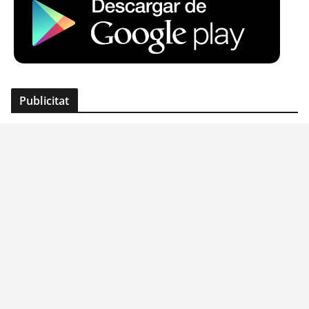
Publicitat