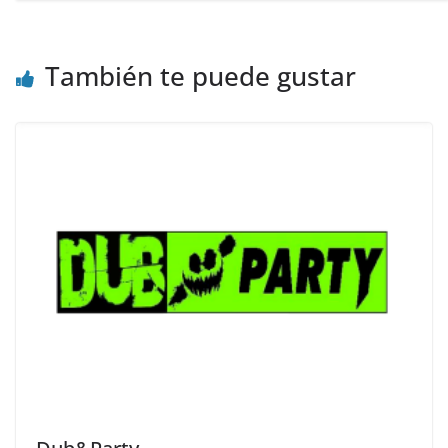
También te puede gustar