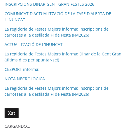
INSCRIPCIONS DINAR GENT GRAN FESTES 2026
COMUNICAT D'ACTUALITZACIÓ DE LA FASE D'ALERTA DE
L'INUNCAT
La regidoria de Festes Majors informa: Inscripcions de
carrosses a la desfilada Fi de Festa (FM2026)
ACTUALITZACIÓ DE L'INUNCAT
La regidoria de Festes Majors informa: Dinar de la Gent Gran
(últims dies per apuntar-se!)
CESPORT informa:
NOTA NECROLÒGICA
La regidoria de Festes Majors informa: Inscripcions de
carrosses a la desfilada Fi de Festa (FM2026)
Xat
CARGANDO...