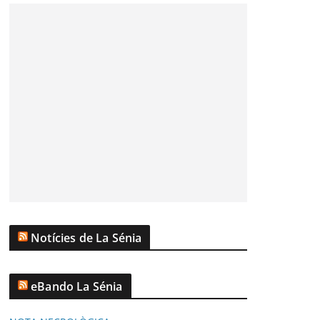
Notícies de La Sénia
eBando La Sénia