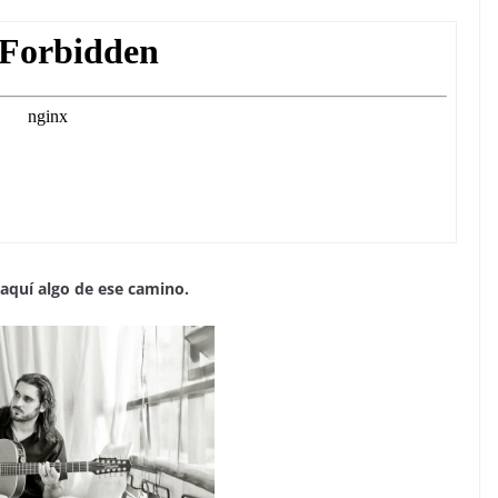
 aquí algo de ese camino.