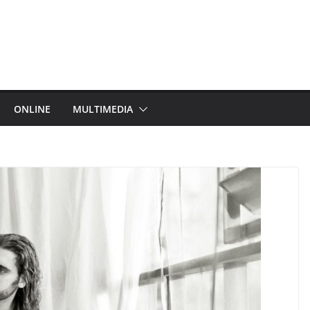
ONLINE
MULTIMEDIA