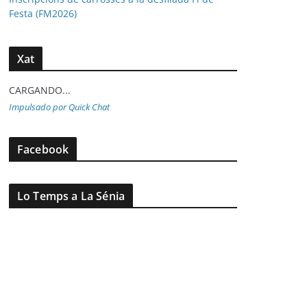
Festa (FM2026)
Xat
CARGANDO...
Impulsado por Quick Chat
Facebook
Lo Temps a La Sénia