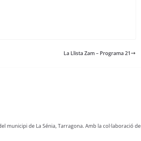
La Llista Zam – Programa 21
del municipi de La Sénia, Tarragona. Amb la col·laboració de