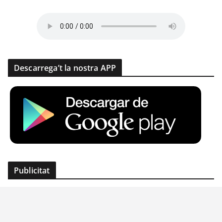
Descarrega’t la nostra APP
Publicitat