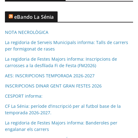
eBando La Sénia
NOTA NECROLÒGICA
La regidoria de Serveis Municipals informa: Talls de carrers
per formigonat de rases
La regidoria de Festes Majors informa: Inscripcions de
carrosses a la desfilada Fi de Festa (FM2026)
AES: INSCRIPCIONS TEMPORADA 2026-2027
INSCRIPCIONS DINAR GENT GRAN FESTES 2026
CESPORT informa:
CF La Sénia: període d’inscripció per al futbol base de la
temporada 2026-2027.
La regidoria de Festes Majors informa: Banderoles per
engalanar els carrers