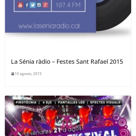
La Sénia ràdio – Festes Sant Rafael 2015
10 agosto, 2015