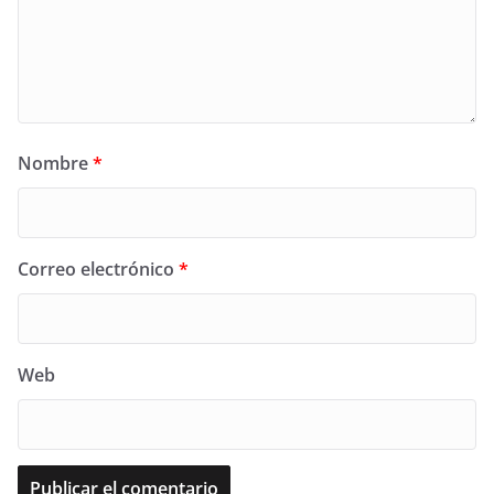
Nombre
*
Correo electrónico
*
Web