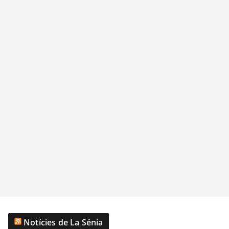
Notícies de La Sénia