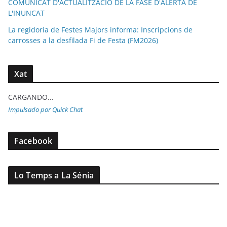
COMUNICAT D'ACTUALITZACIÓ DE LA FASE D'ALERTA DE
L'INUNCAT
La regidoria de Festes Majors informa: Inscripcions de
carrosses a la desfilada Fi de Festa (FM2026)
Xat
CARGANDO...
Impulsado por Quick Chat
Facebook
Lo Temps a La Sénia