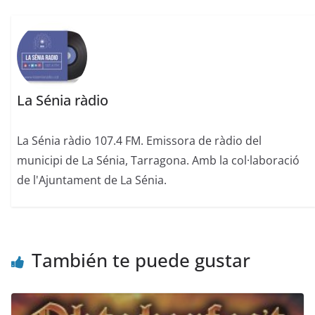
La Sénia ràdio
La Sénia ràdio 107.4 FM. Emissora de ràdio del
municipi de La Sénia, Tarragona. Amb la col·laboració
de l'Ajuntament de La Sénia.
También te puede gustar