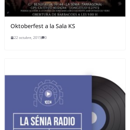
Oktoberfest a la Sala KS
22 octubre, 2015
0