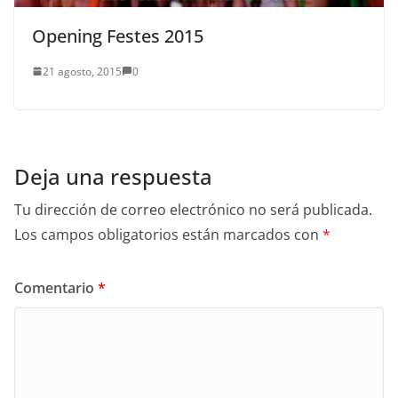
Opening Festes 2015
21 agosto, 2015
0
Deja una respuesta
Tu dirección de correo electrónico no será publicada.
Los campos obligatorios están marcados con
*
Comentario
*