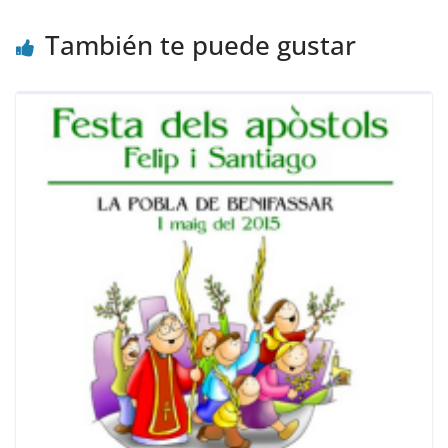
También te puede gustar