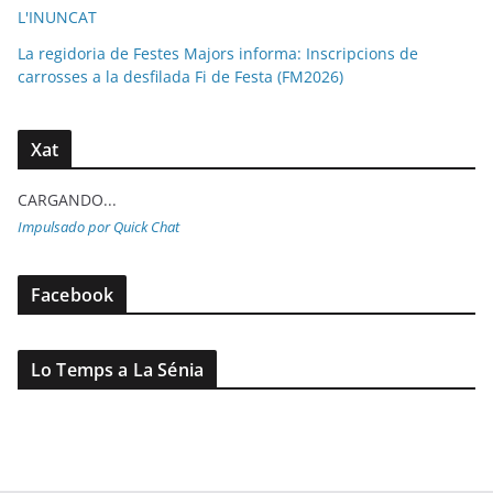
L'INUNCAT
La regidoria de Festes Majors informa: Inscripcions de
carrosses a la desfilada Fi de Festa (FM2026)
Xat
CARGANDO...
Impulsado por Quick Chat
Facebook
Lo Temps a La Sénia