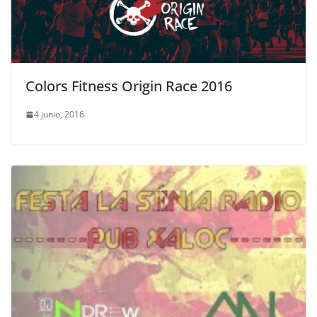
Colors Fitness Origin Race 2016
4 junio, 2016