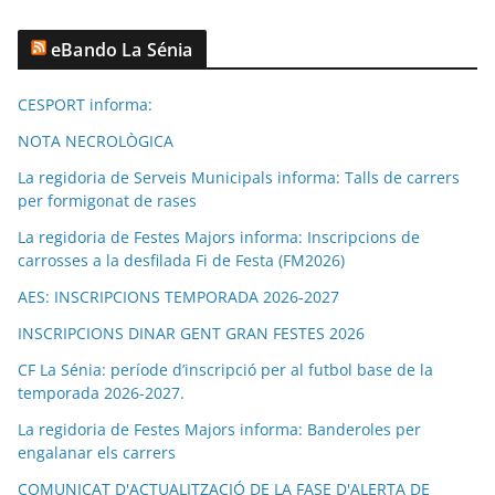
eBando La Sénia
CESPORT informa:
NOTA NECROLÒGICA
La regidoria de Serveis Municipals informa: Talls de carrers
per formigonat de rases
La regidoria de Festes Majors informa: Inscripcions de
carrosses a la desfilada Fi de Festa (FM2026)
AES: INSCRIPCIONS TEMPORADA 2026-2027
INSCRIPCIONS DINAR GENT GRAN FESTES 2026
CF La Sénia: període d’inscripció per al futbol base de la
temporada 2026-2027.
La regidoria de Festes Majors informa: Banderoles per
engalanar els carrers
COMUNICAT D'ACTUALITZACIÓ DE LA FASE D'ALERTA DE