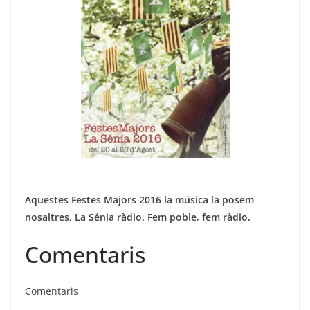
Aquestes Festes Majors 2016 la música la posem
nosaltres, La Sénia ràdio. Fem poble, fem ràdio.
Comentaris
Comentaris