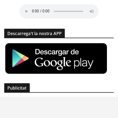
Descarrega’t la nostra APP
Publicitat