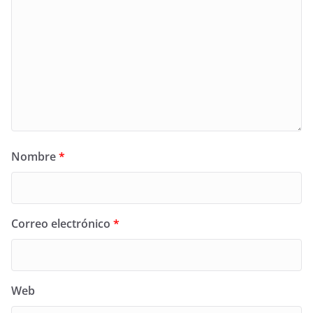
Nombre
*
Correo electrónico
*
Web