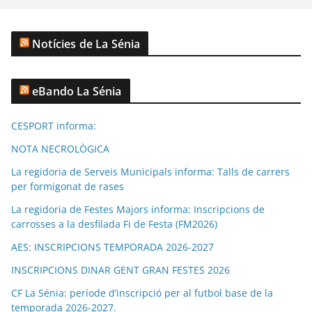
Notícies de La Sénia
eBando La Sénia
CESPORT informa:
NOTA NECROLÒGICA
La regidoria de Serveis Municipals informa: Talls de carrers
per formigonat de rases
La regidoria de Festes Majors informa: Inscripcions de
carrosses a la desfilada Fi de Festa (FM2026)
AES: INSCRIPCIONS TEMPORADA 2026-2027
INSCRIPCIONS DINAR GENT GRAN FESTES 2026
CF La Sénia: període d’inscripció per al futbol base de la
temporada 2026-2027.