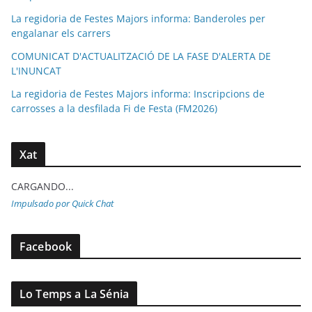
La regidoria de Festes Majors informa: Banderoles per
engalanar els carrers
COMUNICAT D'ACTUALITZACIÓ DE LA FASE D'ALERTA DE
L'INUNCAT
La regidoria de Festes Majors informa: Inscripcions de
carrosses a la desfilada Fi de Festa (FM2026)
Xat
CARGANDO...
Impulsado por Quick Chat
Facebook
Lo Temps a La Sénia