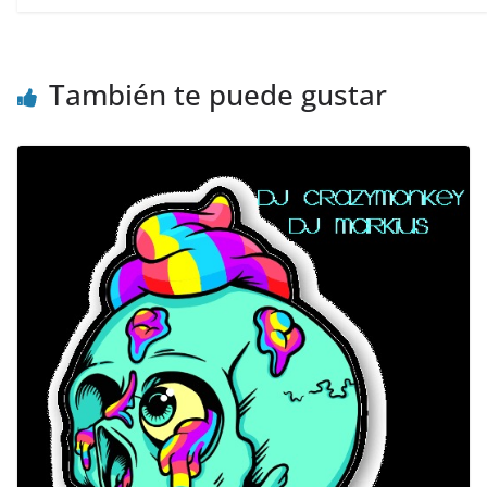
También te puede gustar