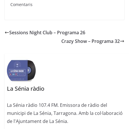
Comentaris
Sessions Night Club – Programa 26
Crazy Show – Programa 32
La Sénia ràdio
La Sénia ràdio 107.4 FM. Emissora de ràdio del
municipi de La Sénia, Tarragona. Amb la col·laboració
de l'Ajuntament de La Sénia.