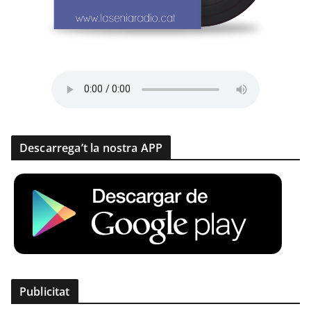
Descarrega’t la nostra APP
Publicitat