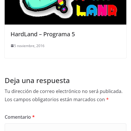
HardLand – Programa 5
5 noviembre, 2016
Deja una respuesta
Tu dirección de correo electrónico no será publicada.
Los campos obligatorios están marcados con
*
Comentario
*