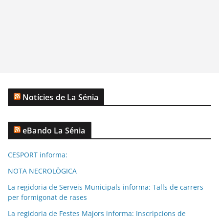
Notícies de La Sénia
eBando La Sénia
CESPORT informa:
NOTA NECROLÒGICA
La regidoria de Serveis Municipals informa: Talls de carrers
per formigonat de rases
La regidoria de Festes Majors informa: Inscripcions de