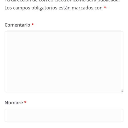
Los campos obligatorios están marcados con
*
Comentario
*
Nombre
*