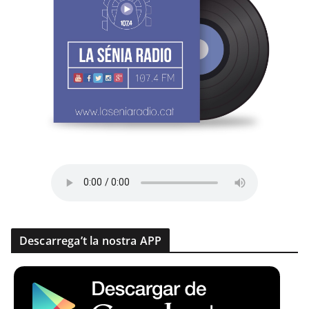
Descarrega’t la nostra APP