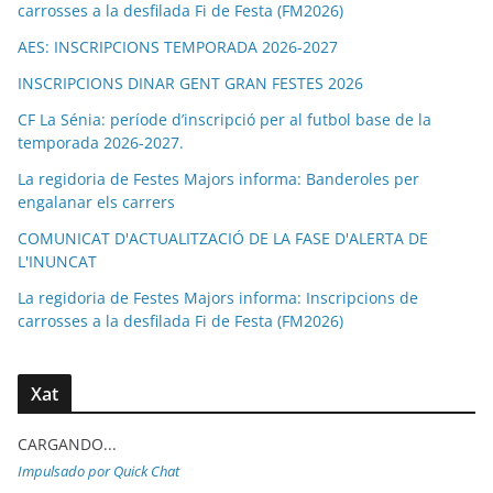
carrosses a la desfilada Fi de Festa (FM2026)
AES: INSCRIPCIONS TEMPORADA 2026-2027
INSCRIPCIONS DINAR GENT GRAN FESTES 2026
CF La Sénia: període d’inscripció per al futbol base de la
temporada 2026-2027.
La regidoria de Festes Majors informa: Banderoles per
engalanar els carrers
COMUNICAT D'ACTUALITZACIÓ DE LA FASE D'ALERTA DE
L'INUNCAT
La regidoria de Festes Majors informa: Inscripcions de
carrosses a la desfilada Fi de Festa (FM2026)
Xat
CARGANDO...
Impulsado por Quick Chat