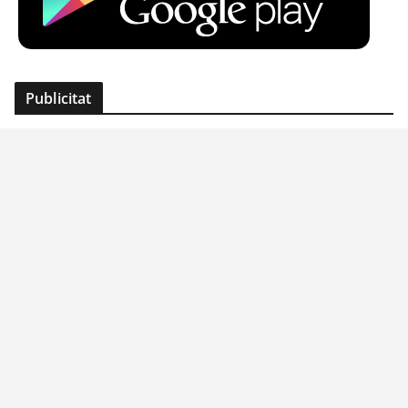
Publicitat