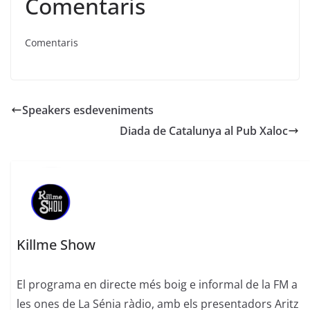
Comentaris
Comentaris
Speakers esdeveniments
Diada de Catalunya al Pub Xaloc
Killme Show
El programa en directe més boig e informal de la FM a
les ones de La Sénia ràdio, amb els presentadors Aritz