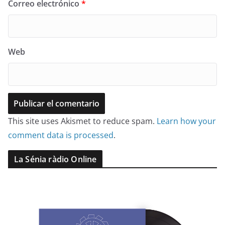
Correo electrónico
*
Web
This site uses Akismet to reduce spam.
Learn how your
comment data is processed
.
La Sénia ràdio Online