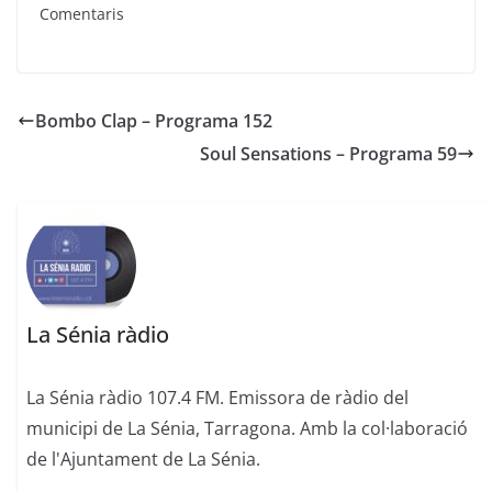
Comentaris
Bombo Clap – Programa 152
Soul Sensations – Programa 59
La Sénia ràdio
La Sénia ràdio 107.4 FM. Emissora de ràdio del
municipi de La Sénia, Tarragona. Amb la col·laboració
de l'Ajuntament de La Sénia.