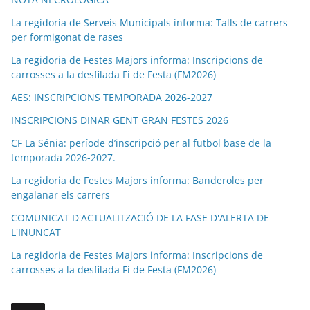
La regidoria de Serveis Municipals informa: Talls de carrers
per formigonat de rases
La regidoria de Festes Majors informa: Inscripcions de
carrosses a la desfilada Fi de Festa (FM2026)
AES: INSCRIPCIONS TEMPORADA 2026-2027
INSCRIPCIONS DINAR GENT GRAN FESTES 2026
CF La Sénia: període d’inscripció per al futbol base de la
temporada 2026-2027.
La regidoria de Festes Majors informa: Banderoles per
engalanar els carrers
COMUNICAT D'ACTUALITZACIÓ DE LA FASE D'ALERTA DE
L'INUNCAT
La regidoria de Festes Majors informa: Inscripcions de
carrosses a la desfilada Fi de Festa (FM2026)