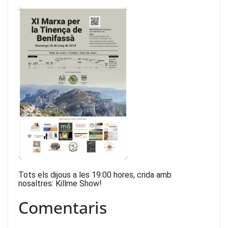
Tots els dijous a les 19:00 hores, crida amb
nosaltres: Killme Show!
Comentaris