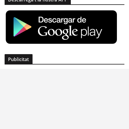
Publicitat