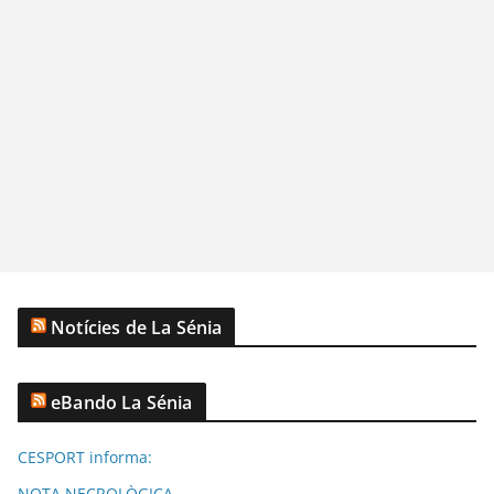
Notícies de La Sénia
eBando La Sénia
CESPORT informa:
NOTA NECROLÒGICA