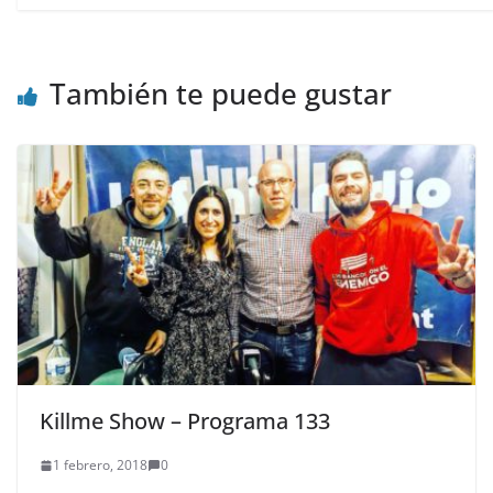
También te puede gustar
Killme Show – Programa 133
1 febrero, 2018
0