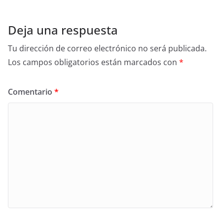
Deja una respuesta
Tu dirección de correo electrónico no será publicada.
Los campos obligatorios están marcados con
*
Comentario
*