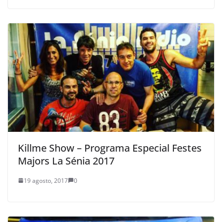
Killme Show – Programa Especial Festes
Majors La Sénia 2017
19 agosto, 2017
0