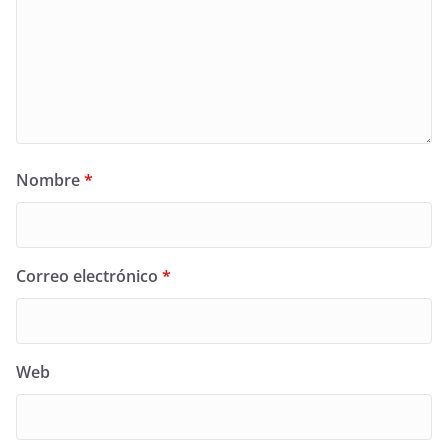
Nombre
*
Correo electrónico
*
Web