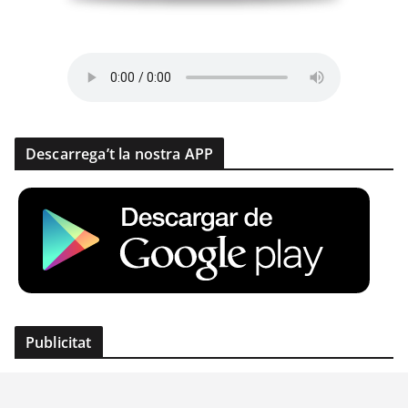
Descarrega’t la nostra APP
Publicitat