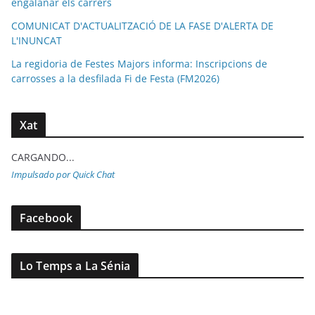
engalanar els carrers
COMUNICAT D'ACTUALITZACIÓ DE LA FASE D'ALERTA DE
L'INUNCAT
La regidoria de Festes Majors informa: Inscripcions de
carrosses a la desfilada Fi de Festa (FM2026)
Xat
CARGANDO...
Impulsado por Quick Chat
Facebook
Lo Temps a La Sénia