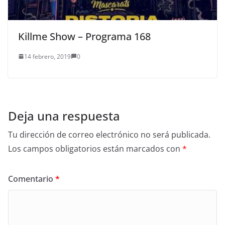
Killme Show – Programa 168
14 febrero, 2019
0
Deja una respuesta
Tu dirección de correo electrónico no será publicada.
Los campos obligatorios están marcados con
*
Comentario
*