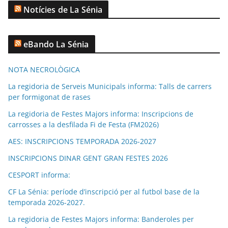
Notícies de La Sénia
eBando La Sénia
NOTA NECROLÒGICA
La regidoria de Serveis Municipals informa: Talls de carrers
per formigonat de rases
La regidoria de Festes Majors informa: Inscripcions de
carrosses a la desfilada Fi de Festa (FM2026)
AES: INSCRIPCIONS TEMPORADA 2026-2027
INSCRIPCIONS DINAR GENT GRAN FESTES 2026
CESPORT informa:
CF La Sénia: període d’inscripció per al futbol base de la
temporada 2026-2027.
La regidoria de Festes Majors informa: Banderoles per