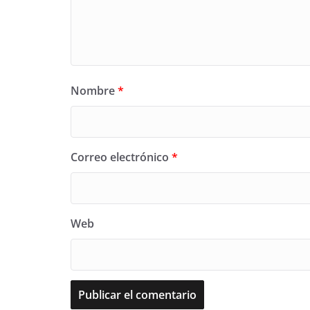
Nombre
*
Correo electrónico
*
Web