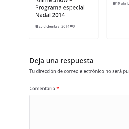
19 abril
Programa especial
Nadal 2014
25 diciembre, 2014
0
Deja una respuesta
Tu dirección de correo electrónico no será pu
Comentario
*