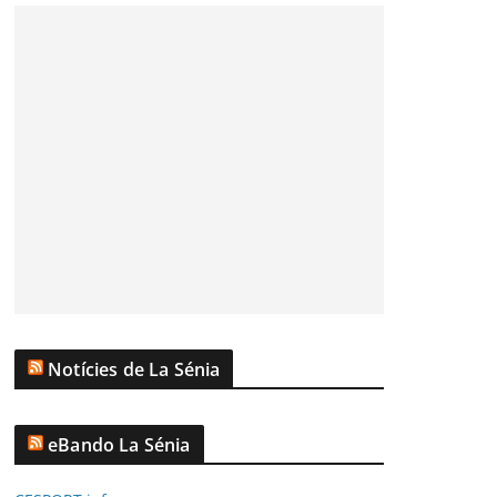
Notícies de La Sénia
eBando La Sénia