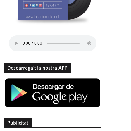
Descarrega’t la nostra APP
Publicitat