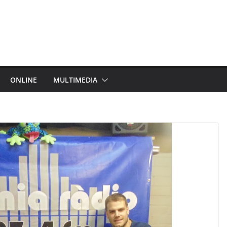
ONLINE
MULTIMEDIA