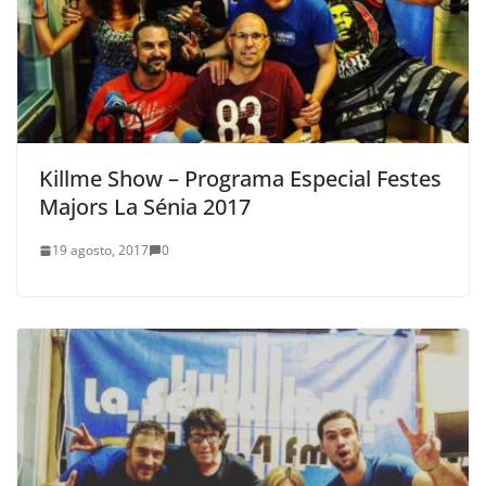
Killme Show – Programa Especial Festes
Majors La Sénia 2017
19 agosto, 2017
0