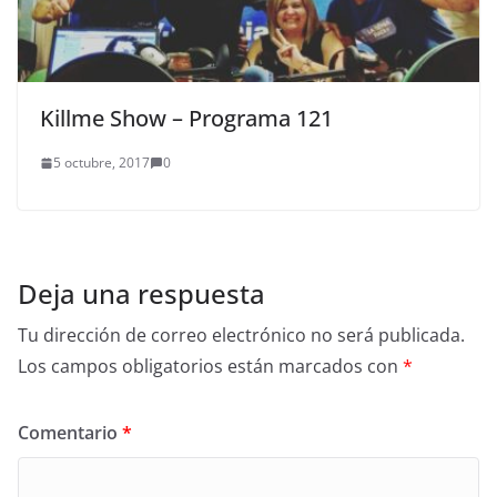
Killme Show – Programa 121
5 octubre, 2017
0
Deja una respuesta
Tu dirección de correo electrónico no será publicada.
Los campos obligatorios están marcados con
*
Comentario
*