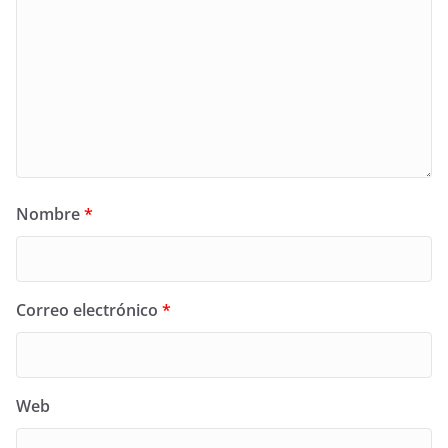
Nombre
*
Correo electrónico
*
Web