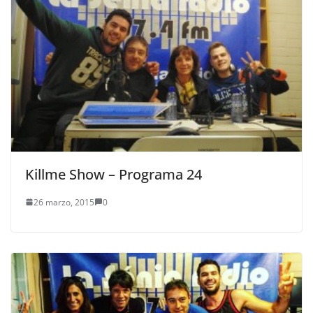
Killme Show – Programa 24
26 marzo, 2015
0