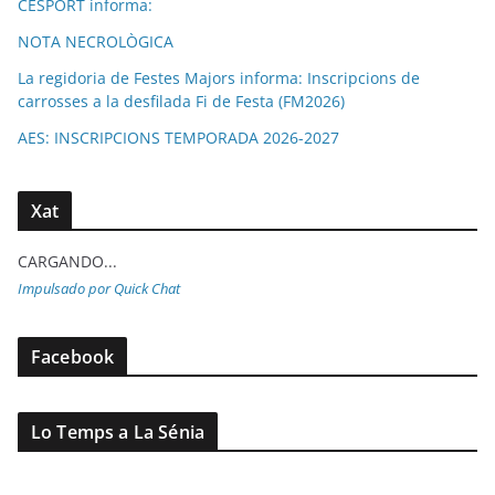
CESPORT informa:
NOTA NECROLÒGICA
La regidoria de Festes Majors informa: Inscripcions de
carrosses a la desfilada Fi de Festa (FM2026)
AES: INSCRIPCIONS TEMPORADA 2026-2027
Xat
CARGANDO...
Impulsado por Quick Chat
Facebook
Lo Temps a La Sénia