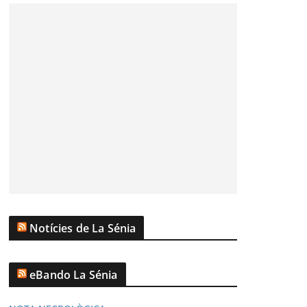
Notícies de La Sénia
eBando La Sénia