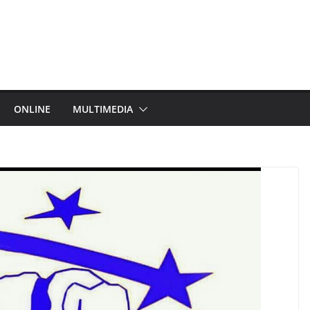
ONLINE
MULTIMEDIA