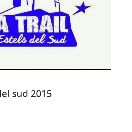
del sud 2015