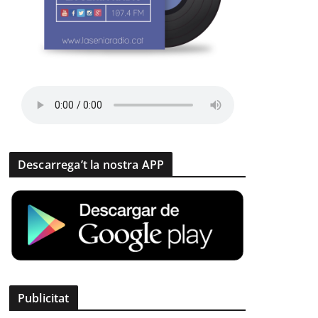
Descarrega’t la nostra APP
Publicitat