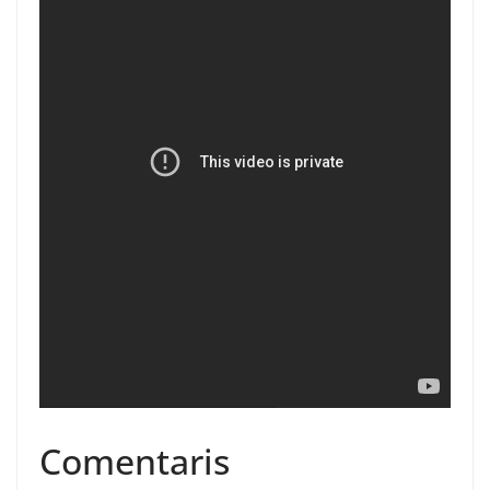
Comentaris