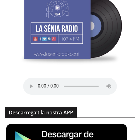
Descarrega’t la nostra APP