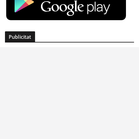
Publicitat