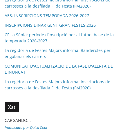
carrosses a la desfilada Fi de Festa (FM2026)
AES: INSCRIPCIONS TEMPORADA 2026-2027
INSCRIPCIONS DINAR GENT GRAN FESTES 2026
CF La Sénia: període d’inscripció per al futbol base de la
temporada 2026-2027.
La regidoria de Festes Majors informa: Banderoles per
engalanar els carrers
COMUNICAT D'ACTUALITZACIÓ DE LA FASE D'ALERTA DE
L'INUNCAT
La regidoria de Festes Majors informa: Inscripcions de
carrosses a la desfilada Fi de Festa (FM2026)
Xat
CARGANDO...
Impulsado por Quick Chat