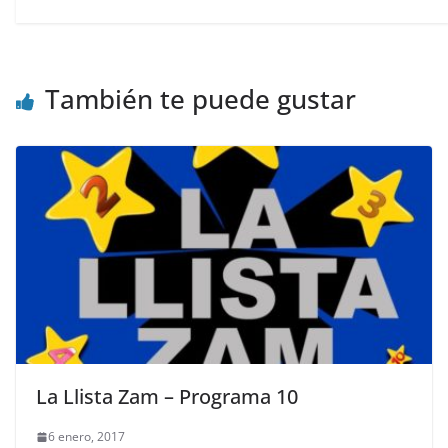
También te puede gustar
La Llista Zam – Programa 10
6 enero, 2017