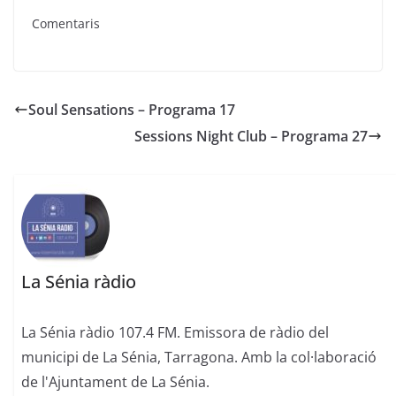
Comentaris
Soul Sensations – Programa 17
Sessions Night Club – Programa 27
La Sénia ràdio
La Sénia ràdio 107.4 FM. Emissora de ràdio del
municipi de La Sénia, Tarragona. Amb la col·laboració
de l'Ajuntament de La Sénia.