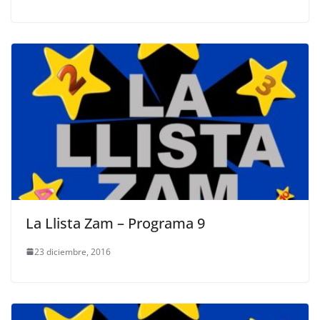
La Llista Zam – Programa 9
23 diciembre, 2016