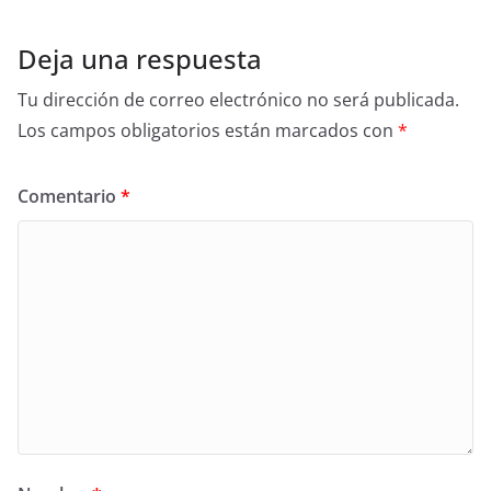
Deja una respuesta
Tu dirección de correo electrónico no será publicada.
Los campos obligatorios están marcados con
*
Comentario
*