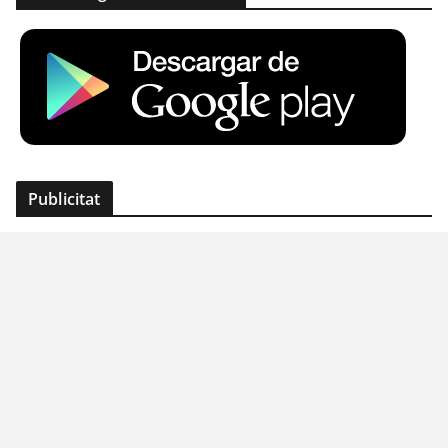
Publicitat