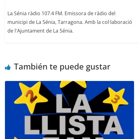
La Sénia ràdio 107.4 FM. Emissora de ràdio del
municipi de La Sénia, Tarragona. Amb la col·laboració
de l'Ajuntament de La Sénia.
También te puede gustar