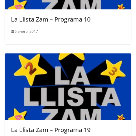
La Llista Zam – Programa 10
6 enero, 2017
La Llista Zam – Programa 19