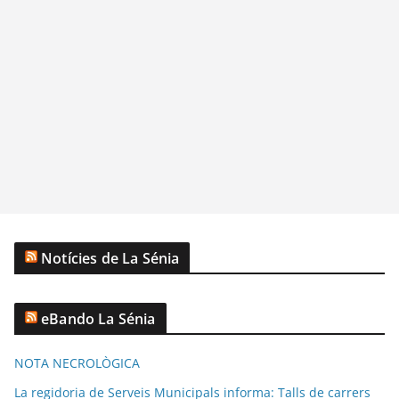
Notícies de La Sénia
eBando La Sénia
NOTA NECROLÒGICA
La regidoria de Serveis Municipals informa: Talls de carrers