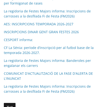
per formigonat de rases
La regidoria de Festes Majors informa: Inscripcions de
carrosses a la desfilada Fi de Festa (FM2026)
AES: INSCRIPCIONS TEMPORADA 2026-2027
INSCRIPCIONS DINAR GENT GRAN FESTES 2026
CESPORT informa:
CF La Sénia: període d’inscripció per al futbol base de la
temporada 2026-2027.
La regidoria de Festes Majors informa: Banderoles per
engalanar els carrers
COMUNICAT D'ACTUALITZACIÓ DE LA FASE D'ALERTA DE
L'INUNCAT
La regidoria de Festes Majors informa: Inscripcions de
carrosses a la desfilada Fi de Festa (FM2026)