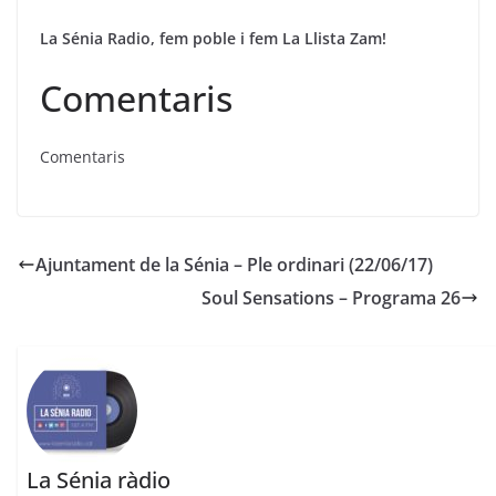
La Sénia Radio, fem poble i fem La Llista Zam!
Comentaris
Comentaris
Ajuntament de la Sénia – Ple ordinari (22/06/17)
Soul Sensations – Programa 26
La Sénia ràdio