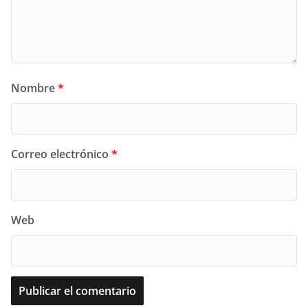
Nombre
*
Correo electrónico
*
Web