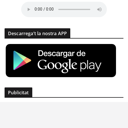
Descarrega’t la nostra APP
Publicitat