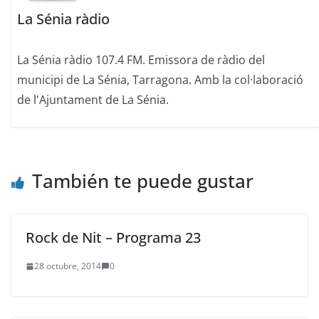
La Sénia ràdio
La Sénia ràdio 107.4 FM. Emissora de ràdio del
municipi de La Sénia, Tarragona. Amb la col·laboració
de l'Ajuntament de La Sénia.
También te puede gustar
Rock de Nit – Programa 23
28 octubre, 2014
0