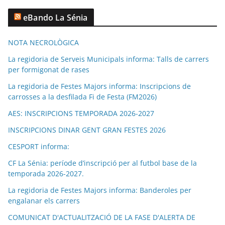
eBando La Sénia
NOTA NECROLÒGICA
La regidoria de Serveis Municipals informa: Talls de carrers
per formigonat de rases
La regidoria de Festes Majors informa: Inscripcions de
carrosses a la desfilada Fi de Festa (FM2026)
AES: INSCRIPCIONS TEMPORADA 2026-2027
INSCRIPCIONS DINAR GENT GRAN FESTES 2026
CESPORT informa:
CF La Sénia: període d’inscripció per al futbol base de la
temporada 2026-2027.
La regidoria de Festes Majors informa: Banderoles per
engalanar els carrers
COMUNICAT D'ACTUALITZACIÓ DE LA FASE D'ALERTA DE