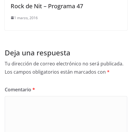
Rock de Nit – Programa 47
1 marzo, 2016
Deja una respuesta
Tu dirección de correo electrónico no será publicada.
Los campos obligatorios están marcados con
*
Comentario
*