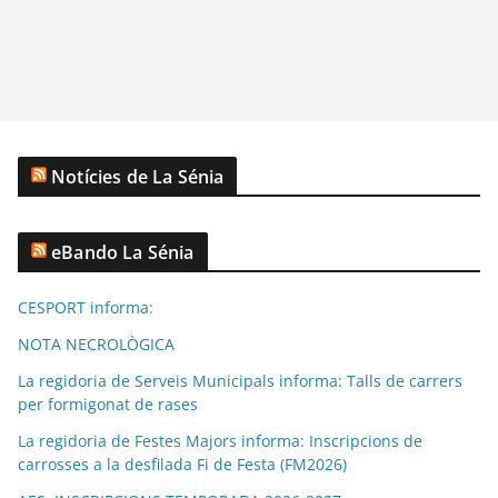
Notícies de La Sénia
eBando La Sénia
CESPORT informa:
NOTA NECROLÒGICA
La regidoria de Serveis Municipals informa: Talls de carrers
per formigonat de rases
La regidoria de Festes Majors informa: Inscripcions de
carrosses a la desfilada Fi de Festa (FM2026)