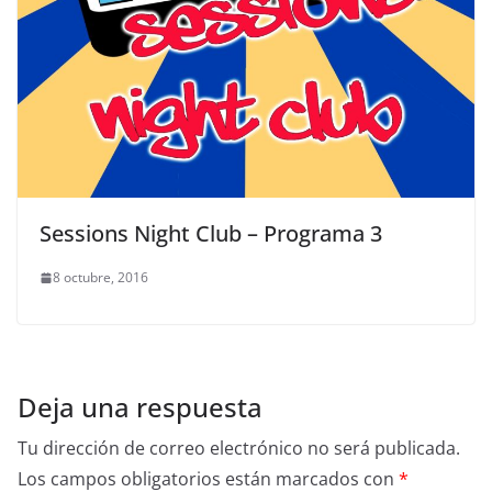
Sessions Night Club – Programa 3
8 octubre, 2016
Deja una respuesta
Tu dirección de correo electrónico no será publicada.
Los campos obligatorios están marcados con
*