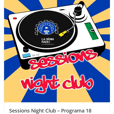
Sessions Night Club – Programa 18