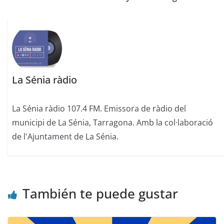
La Sénia ràdio
La Sénia ràdio 107.4 FM. Emissora de ràdio del
municipi de La Sénia, Tarragona. Amb la col·laboració
de l'Ajuntament de La Sénia.
También te puede gustar