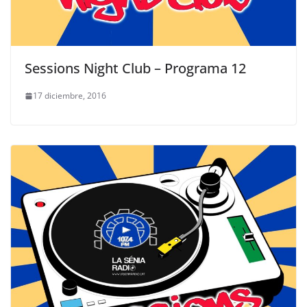
Sessions Night Club – Programa 12
17 diciembre, 2016