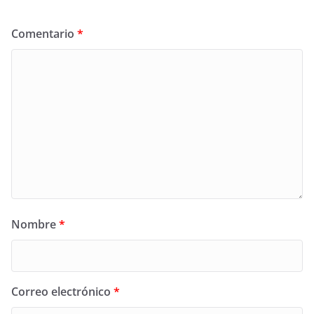
Comentario
*
Nombre
*
Correo electrónico
*