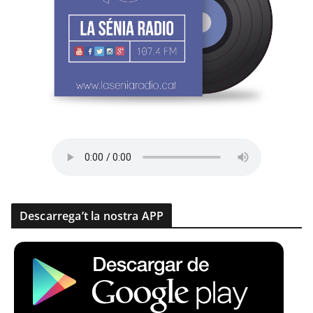
Descarrega’t la nostra APP