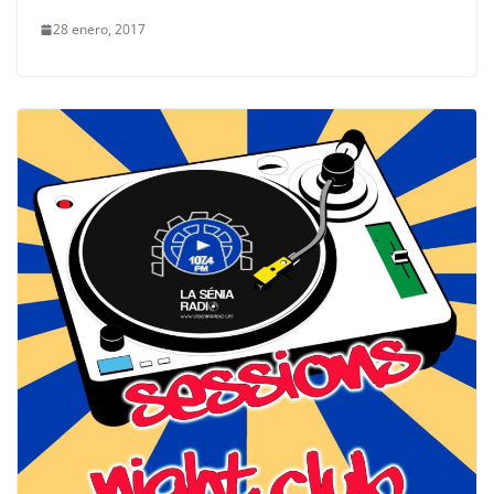
28 enero, 2017