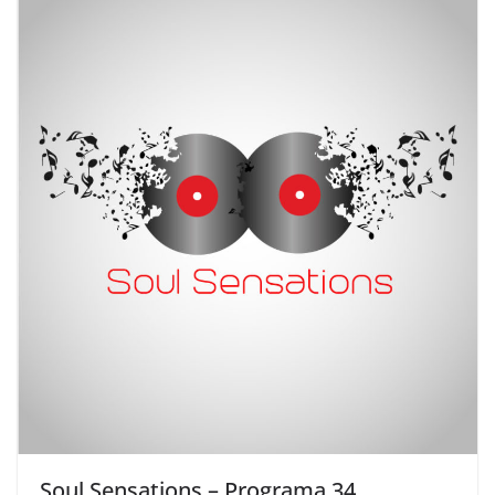
Soul Sensations – Programa 34