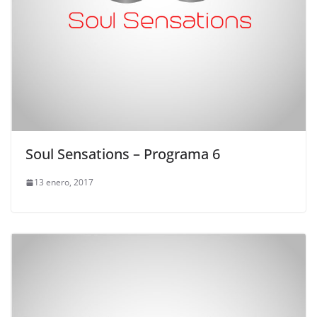
Soul Sensations – Programa 6
13 enero, 2017