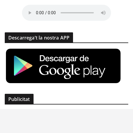
Descarrega’t la nostra APP
Publicitat