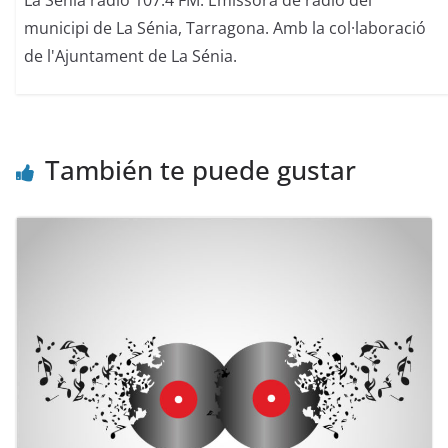
municipi de La Sénia, Tarragona. Amb la col·laboració
de l'Ajuntament de La Sénia.
También te puede gustar