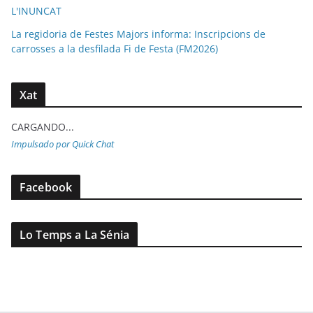
L'INUNCAT
La regidoria de Festes Majors informa: Inscripcions de
carrosses a la desfilada Fi de Festa (FM2026)
Xat
CARGANDO...
Impulsado por Quick Chat
Facebook
Lo Temps a La Sénia