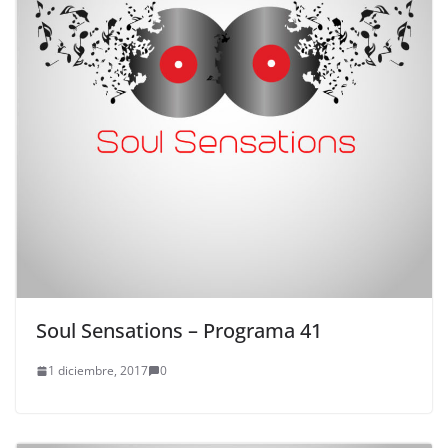
Soul Sensations – Programa 41
1 diciembre, 2017
0