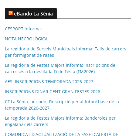
eBando La Sénia
CESPORT informa:
NOTA NECROLÒGICA
La regidoria de Serveis Municipals informa: Talls de carrers
per formigonat de rases
La regidoria de Festes Majors informa: Inscripcions de
carrosses a la desfilada Fi de Festa (FM2026)
AES: INSCRIPCIONS TEMPORADA 2026-2027
INSCRIPCIONS DINAR GENT GRAN FESTES 2026
CF La Sénia: període d’inscripció per al futbol base de la
temporada 2026-2027.
La regidoria de Festes Majors informa: Banderoles per
engalanar els carrers
COMUNICAT D'ACTUALITZACIÓ DE LA FASE D'ALERTA DE