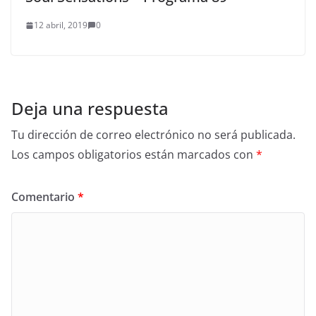
12 abril, 2019
0
Deja una respuesta
Tu dirección de correo electrónico no será publicada.
Los campos obligatorios están marcados con
*
Comentario
*