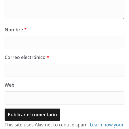
Nombre
*
Correo electrónico
*
Web
This site uses Akismet to reduce spam.
Learn how your