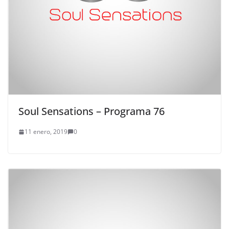
Soul Sensations – Programa 76
11 enero, 2019
0