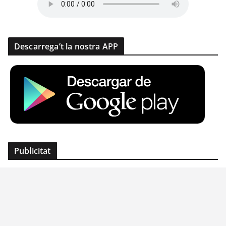
Descarrega’t la nostra APP
Publicitat