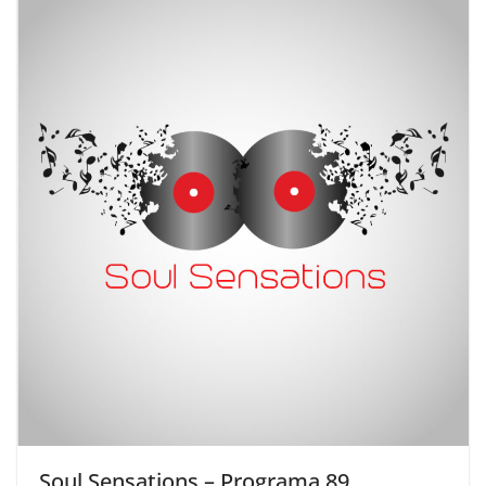
Soul Sensations – Programa 89