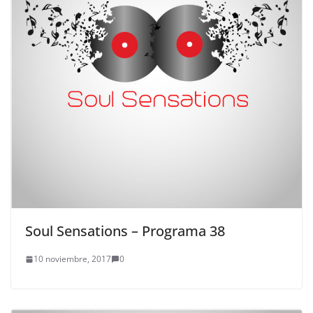
Soul Sensations – Programa 38
10 noviembre, 2017
0