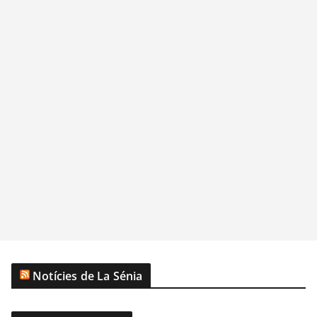
Notícies de La Sénia