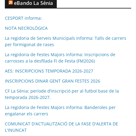
eBando La Sénia
CESPORT informa:
NOTA NECROLÒGICA
La regidoria de Serveis Municipals informa: Talls de carrers
per formigonat de rases
La regidoria de Festes Majors informa: Inscripcions de
carrosses a la desfilada Fi de Festa (FM2026)
AES: INSCRIPCIONS TEMPORADA 2026-2027
INSCRIPCIONS DINAR GENT GRAN FESTES 2026
CF La Sénia: període d’inscripció per al futbol base de la
temporada 2026-2027.
La regidoria de Festes Majors informa: Banderoles per
engalanar els carrers
COMUNICAT D'ACTUALITZACIÓ DE LA FASE D'ALERTA DE
L'INUNCAT