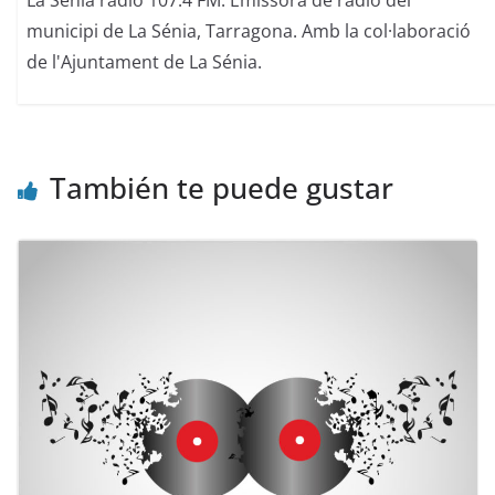
municipi de La Sénia, Tarragona. Amb la col·laboració
de l'Ajuntament de La Sénia.
También te puede gustar