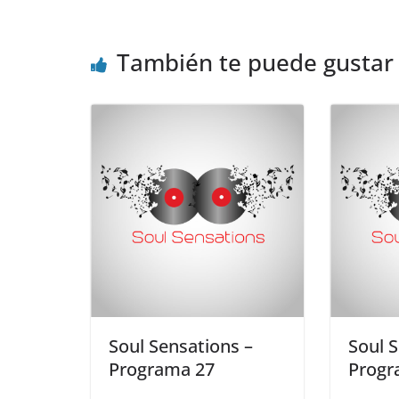
También te puede gustar
Soul Sensations –
Soul 
Programa 27
Progr