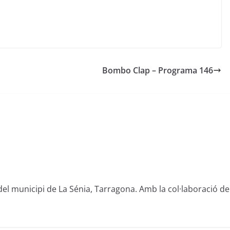
Bombo Clap – Programa 146
del municipi de La Sénia, Tarragona. Amb la col·laboració de