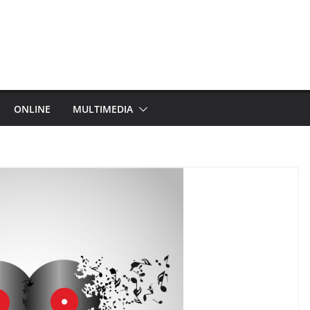
ONLINE
MULTIMEDIA