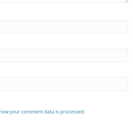
how your comment data is processed
.