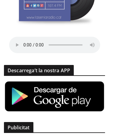
Descarrega’t la nostra APP
Publicitat