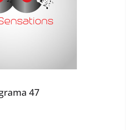
ograma 47