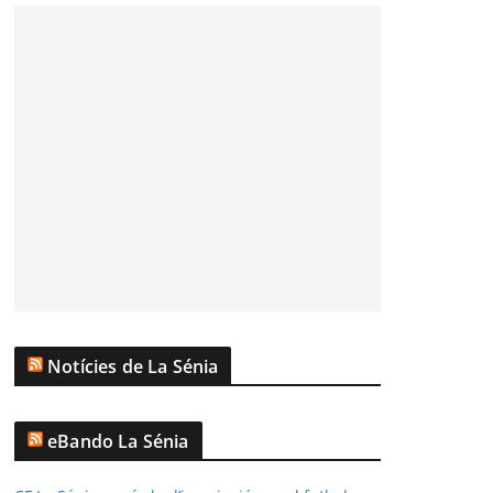
Notícies de La Sénia
eBando La Sénia